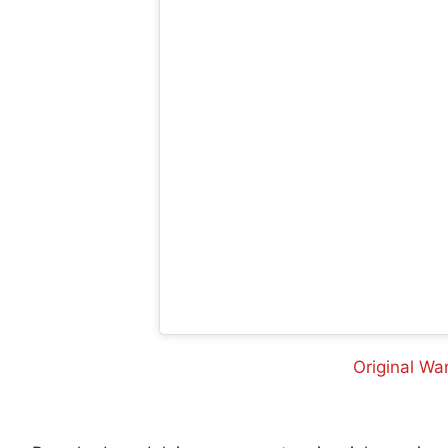
Original Wa