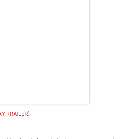
LAY TRAILER)