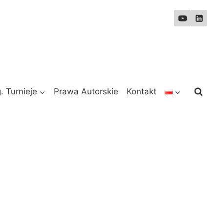
. Turnieje
Prawa Autorskie
Kontakt