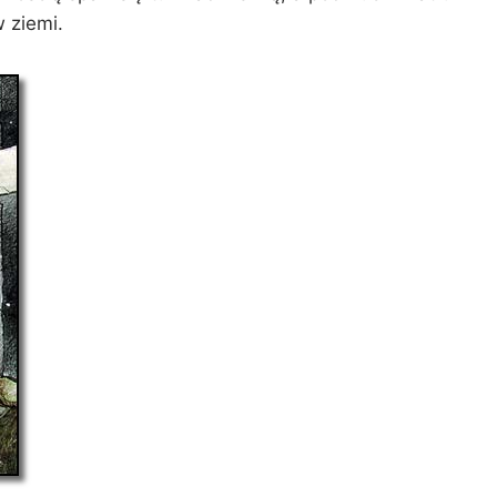
 ziemi.