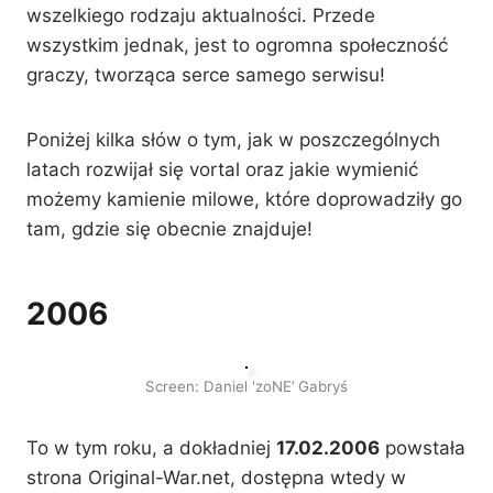
wszelkiego rodzaju aktualności. Przede
wszystkim jednak, jest to ogromna społeczność
graczy, tworząca serce samego serwisu!
Poniżej kilka słów o tym, jak w poszczególnych
latach rozwijał się vortal oraz jakie wymienić
możemy kamienie milowe, które doprowadziły go
tam, gdzie się obecnie znajduje!
2006
Screen: Daniel 'zoNE’ Gabryś
To w tym roku, a dokładniej
17.02.2006
powstała
strona Original-War.net, dostępna wtedy w