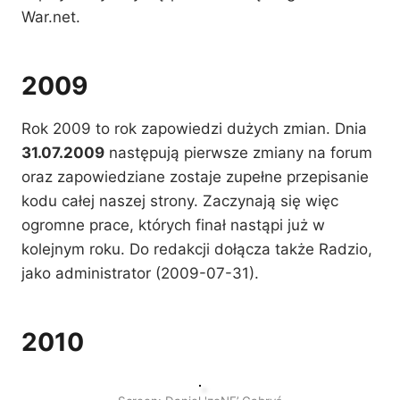
War.net.
2009
Rok 2009 to rok zapowiedzi dużych zmian. Dnia
31.07.2009
następują pierwsze zmiany na forum
oraz zapowiedziane zostaje zupełne przepisanie
kodu całej naszej strony. Zaczynają się więc
ogromne prace, których finał nastąpi już w
kolejnym roku. Do redakcji dołącza także Radzio,
jako administrator (2009-07-31).
2010