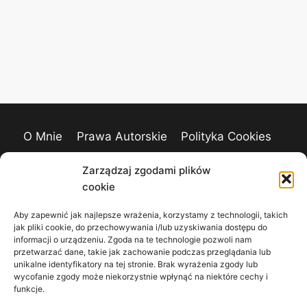
O Mnie
Prawa Autorskie
Polityka Cookies
Kontakt
Zarządzaj zgodami plików
cookie
Aby zapewnić jak najlepsze wrażenia, korzystamy z technologii, takich
jak pliki cookie, do przechowywania i/lub uzyskiwania dostępu do
informacji o urządzeniu. Zgoda na te technologie pozwoli nam
przetwarzać dane, takie jak zachowanie podczas przeglądania lub
unikalne identyfikatory na tej stronie. Brak wyrażenia zgody lub
wycofanie zgody może niekorzystnie wpłynąć na niektóre cechy i
funkcje.