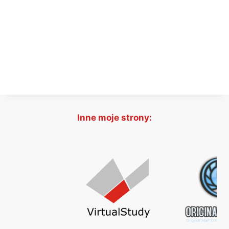
Inne moje strony: