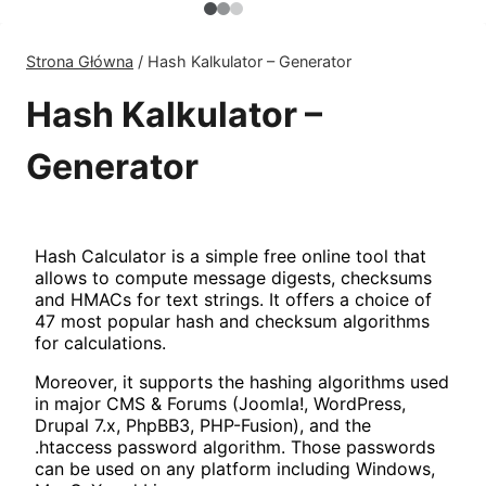
Strona Główna
/
Hash Kalkulator – Generator
Hash Kalkulator –
Generator