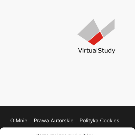
O Mnie
Prawa Autorskie
Polityka Cookies
Kontakt