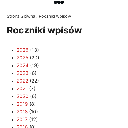
Strona Główna
/
Roczniki wpisów
Roczniki wpisów
2026
(13)
2025
(20)
2024
(19)
2023
(6)
2022
(22)
2021
(7)
2020
(6)
2019
(8)
2018
(10)
2017
(12)
2016
(8)