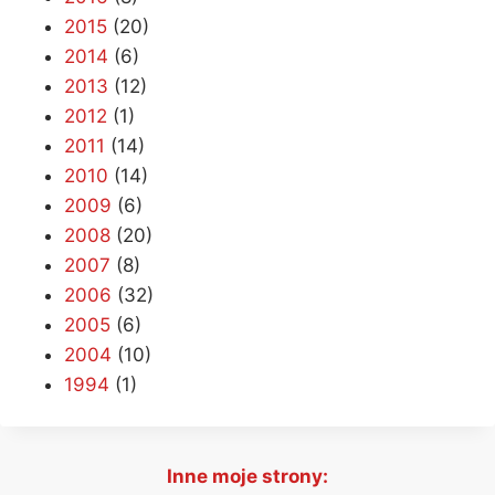
2015
(20)
2014
(6)
2013
(12)
2012
(1)
2011
(14)
2010
(14)
2009
(6)
2008
(20)
2007
(8)
2006
(32)
2005
(6)
2004
(10)
1994
(1)
Inne moje strony: