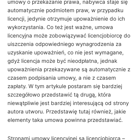
umowy o przekazanie prawa, nabywca staje się
automatycznie podmiotem praw, w przypadku
licencji, jedynie otrzymuje upoważnienie do ich
wykorzystania. Co też jest ważne, umowa
licencyjna może zobowiązywać licencjobiorcę do
uiszczenia odpowiedniego wynagrodzenia za
uzyskanie upoważnień, co nie jest wymagane,
gdyż licencja może być nieodpłatna, jednak
upoważnienia przekazywane są automatycznie z
czasem podpisania umowy, a nie z czasem
zapłaty. W tym artykule postaram się bardziej
szczegółowo przedstawić tą drugą, która
niewątpliwie jest bardziej interesującą od strony
autora utworu. Przedstawię tutaj również, jakie
elementy taka umowa powinna przedstawiać.
Stronami umowy licencyjnej są licencjobiorca –