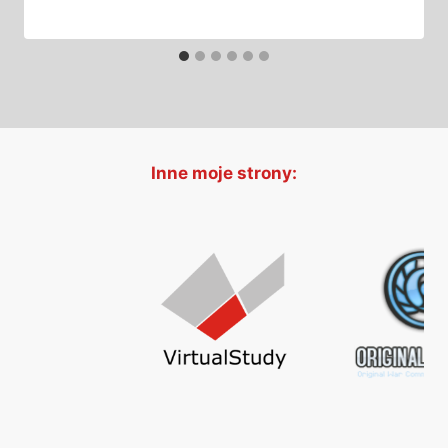
Inne moje strony: