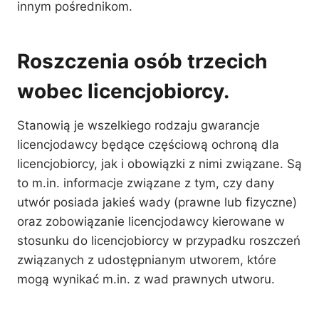
innym pośrednikom.
Roszczenia osób trzecich
wobec licencjobiorcy.
Stanowią je wszelkiego rodzaju gwarancje
licencjodawcy będące częściową ochroną dla
licencjobiorcy, jak i obowiązki z nimi związane. Są
to m.in. informacje związane z tym, czy dany
utwór posiada jakieś wady (prawne lub fizyczne)
oraz zobowiązanie licencjodawcy kierowane w
stosunku do licencjobiorcy w przypadku roszczeń
związanych z udostępnianym utworem, które
mogą wynikać m.in. z wad prawnych utworu.