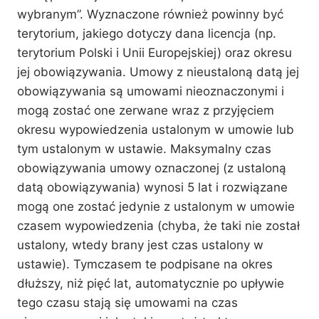
wybranym”. Wyznaczone również powinny być
terytorium, jakiego dotyczy dana licencja (np.
terytorium Polski i Unii Europejskiej) oraz okresu
jej obowiązywania. Umowy z nieustaloną datą jej
obowiązywania są umowami nieoznaczonymi i
mogą zostać one zerwane wraz z przyjęciem
okresu wypowiedzenia ustalonym w umowie lub
tym ustalonym w ustawie. Maksymalny czas
obowiązywania umowy oznaczonej (z ustaloną
datą obowiązywania) wynosi 5 lat i rozwiązane
mogą one zostać jedynie z ustalonym w umowie
czasem wypowiedzenia (chyba, że taki nie został
ustalony, wtedy brany jest czas ustalony w
ustawie). Tymczasem te podpisane na okres
dłuższy, niż pięć lat, automatycznie po upływie
tego czasu stają się umowami na czas