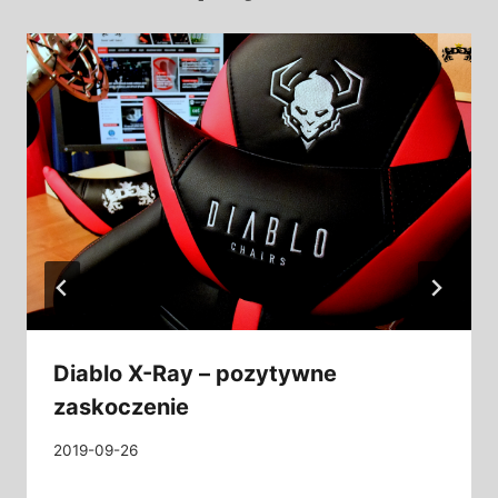
Diablo X-Ray – pozytywne
zaskoczenie
2019-09-26