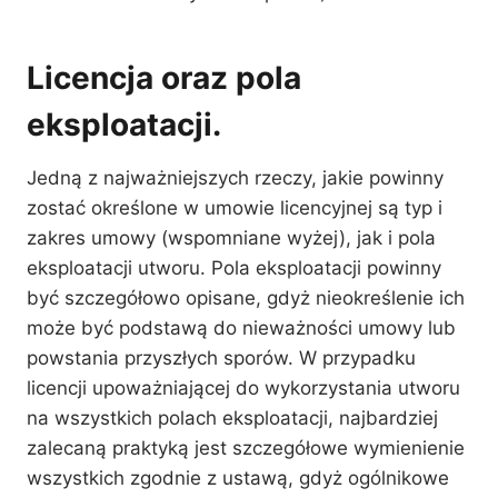
Licencja oraz pola
eksploatacji.
Jedną z najważniejszych rzeczy, jakie powinny
zostać określone w umowie licencyjnej są typ i
zakres umowy (wspomniane wyżej), jak i pola
eksploatacji utworu. Pola eksploatacji powinny
być szczegółowo opisane, gdyż nieokreślenie ich
może być podstawą do nieważności umowy lub
powstania przyszłych sporów. W przypadku
licencji upoważniającej do wykorzystania utworu
na wszystkich polach eksploatacji, najbardziej
zalecaną praktyką jest szczegółowe wymienienie
wszystkich zgodnie z ustawą, gdyż ogólnikowe