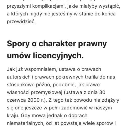
przyszłymi komplikacjami, jakie miałyby wystąpić,
a których nigdy nie jesteśmy w stanie do końca
przewidzieć.
Spory o charakter prawny
umów licencyjnych.
Jak już wspomniałem, ustawa o prawach
autorskich i prawach pokrewnych trafiła do nas
stosunkowo późno, podobnie, jak prawo
własności przemysłowej (ustawa z dnia 30
czerwca 2000 r.). Z tego też powodu nie zdążyły
się one jeszcze w pełni zadomowić w naszym
kraju. Gdy mowa jednak o dobrach
niematerialnych, od lat powstaje wiele sporów i