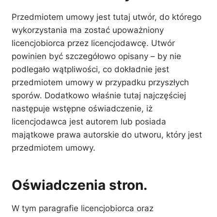
Przedmiotem umowy jest tutaj utwór, do którego
wykorzystania ma zostać upoważniony
licencjobiorca przez licencjodawcę. Utwór
powinien być szczegółowo opisany – by nie
podlegało wątpliwości, co dokładnie jest
przedmiotem umowy w przypadku przyszłych
sporów. Dodatkowo właśnie tutaj najczęściej
następuje wstępne oświadczenie, iż
licencjodawca jest autorem lub posiada
majątkowe prawa autorskie do utworu, który jest
przedmiotem umowy.
Oświadczenia stron.
W tym paragrafie licencjobiorca oraz