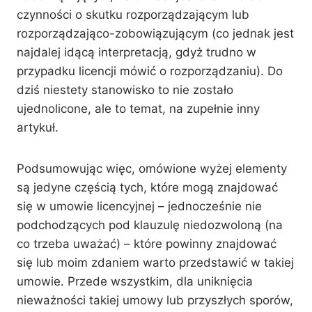
czynności o skutku rozporządzającym lub
rozporządzająco-zobowiązującym (co jednak jest
najdalej idącą interpretacją, gdyż trudno w
przypadku licencji mówić o rozporządzaniu). Do
dziś niestety stanowisko to nie zostało
ujednolicone, ale to temat, na zupełnie inny
artykuł.
Podsumowując więc, omówione wyżej elementy
są jedyne częścią tych, które mogą znajdować
się w umowie licencyjnej – jednocześnie nie
podchodzących pod klauzulę niedozwoloną (na
co trzeba uważać) – które powinny znajdować
się lub moim zdaniem warto przedstawić w takiej
umowie. Przede wszystkim, dla uniknięcia
nieważności takiej umowy lub przyszłych sporów,