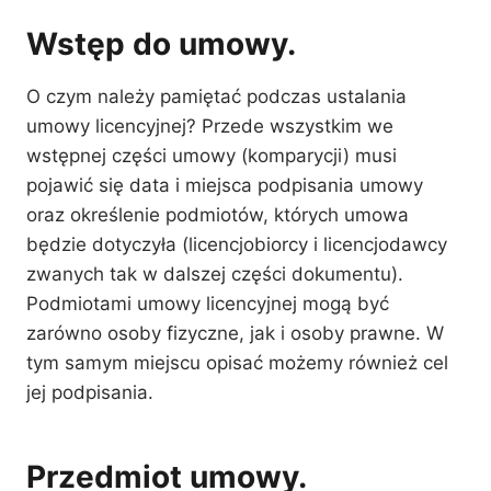
Wstęp do umowy.
O czym należy pamiętać podczas ustalania
umowy licencyjnej? Przede wszystkim we
wstępnej części umowy (komparycji) musi
pojawić się data i miejsca podpisania umowy
oraz określenie podmiotów, których umowa
będzie dotyczyła (licencjobiorcy i licencjodawcy
zwanych tak w dalszej części dokumentu).
Podmiotami umowy licencyjnej mogą być
zarówno osoby fizyczne, jak i osoby prawne. W
tym samym miejscu opisać możemy również cel
jej podpisania.
Przedmiot umowy.