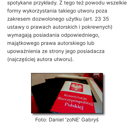
spotykane przykłady. Z tego też powodu wszelkie
formy wykorzystania takiego utworu poza
zakresem dozwolonego użytku (art. 23 35
ustawy o prawach autorskich i pokrewnych)
wymagają posiadania odpowiedniego,
majątkowego prawa autorskiego lub
upoważnienia ze strony jego posiadacza
(najczęściej autora utworu).
Foto: Daniel 'zoNE’ Gabryś