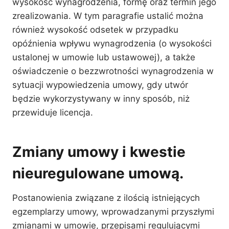
wysokość wynagrodzenia, formę oraz termin jego
zrealizowania. W tym paragrafie ustalić można
również wysokość odsetek w przypadku
opóźnienia wpływu wynagrodzenia (o wysokości
ustalonej w umowie lub ustawowej), a także
oświadczenie o bezzwrotności wynagrodzenia w
sytuacji wypowiedzenia umowy, gdy utwór
będzie wykorzystywany w inny sposób, niż
przewiduje licencja.
Zmiany umowy i kwestie
nieuregulowane umową.
Postanowienia związane z ilością istniejących
egzemplarzy umowy, wprowadzanymi przyszłymi
zmianami w umowie, przepisami regulującymi