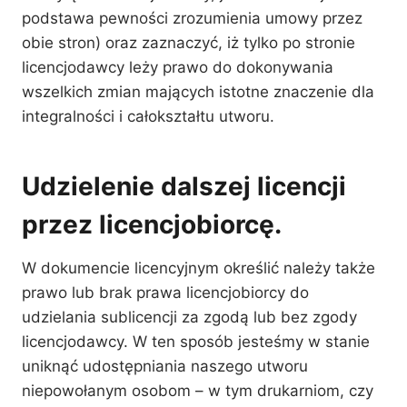
podstawa pewności zrozumienia umowy przez
obie stron) oraz zaznaczyć, iż tylko po stronie
licencjodawcy leży prawo do dokonywania
wszelkich zmian mających istotne znaczenie dla
integralności i całokształtu utworu.
Udzielenie dalszej licencji
przez licencjobiorcę.
W dokumencie licencyjnym określić należy także
prawo lub brak prawa licencjobiorcy do
udzielania sublicencji za zgodą lub bez zgody
licencjodawcy. W ten sposób jesteśmy w stanie
uniknąć udostępniania naszego utworu
niepowołanym osobom – w tym drukarniom, czy