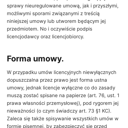
sprawy nieuregulowane umową, jak i przyszłymi,
możliwymi sporami związanymi z treścią
niniejszej umowy lub utworem będącym jej
przedmiotem. No i oczywiście podpis
licencjodawcy oraz licencjobiorcy.
Forma umowy.
W przypadku umów licencyjnych niewyłącznych
dopuszczalna przez prawo jest forma ustna
umowy, jednak licencje wyłączne co do zasady
muszą zostać spisane na papierze (art. 76, ust. 1
prawa własności przemysłowej), pod rygorem jej
nieważności (o czym świadczy art. 73 §1 KC).
Zaleca się także spisywanie wszystkich umów w
formie pisemnej, by zabezpieczyć się przed