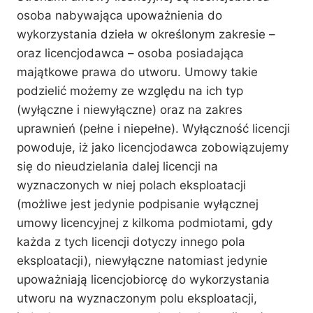
osoba nabywająca upoważnienia do
wykorzystania dzieła w określonym zakresie –
oraz licencjodawca – osoba posiadająca
majątkowe prawa do utworu. Umowy takie
podzielić możemy ze względu na ich typ
(wyłączne i niewyłączne) oraz na zakres
uprawnień (pełne i niepełne). Wyłączność licencji
powoduje, iż jako licencjodawca zobowiązujemy
się do nieudzielania dalej licencji na
wyznaczonych w niej polach eksploatacji
(możliwe jest jedynie podpisanie wyłącznej
umowy licencyjnej z kilkoma podmiotami, gdy
każda z tych licencji dotyczy innego pola
eksploatacji), niewyłączne natomiast jedynie
upoważniają licencjobiorcę do wykorzystania
utworu na wyznaczonym polu eksploatacji,