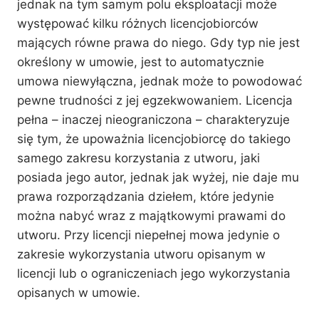
jednak na tym samym polu eksploatacji może
występować kilku różnych licencjobiorców
mających równe prawa do niego. Gdy typ nie jest
określony w umowie, jest to automatycznie
umowa niewyłączna, jednak może to powodować
pewne trudności z jej egzekwowaniem. Licencja
pełna – inaczej nieograniczona – charakteryzuje
się tym, że upoważnia licencjobiorcę do takiego
samego zakresu korzystania z utworu, jaki
posiada jego autor, jednak jak wyżej, nie daje mu
prawa rozporządzania dziełem, które jedynie
można nabyć wraz z majątkowymi prawami do
utworu. Przy licencji niepełnej mowa jedynie o
zakresie wykorzystania utworu opisanym w
licencji lub o ograniczeniach jego wykorzystania
opisanych w umowie.