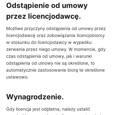
Odstąpienie od umowy
przez licencjodawcę.
Możliwe przyczyny odstąpienia od umowy przez
licencjodawcę oraz zobowiązania licencjobiorcy
w stosunku do licencjodawcy w wypadku
zerwania przez niego umowy. W momencie, gdy
czas odstąpienia od umowy, jak i warunki
odstąpienia od umowy nie są określone, to
automatycznie zastosowanie biorą te określone
ustawowo.
Wynagrodzenie.
Gdy licencja jest odpłatna, należy ustalić