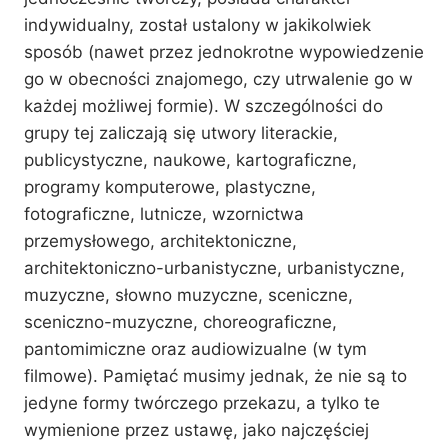
indywidualny, został ustalony w jakikolwiek
sposób (nawet przez jednokrotne wypowiedzenie
go w obecności znajomego, czy utrwalenie go w
każdej możliwej formie). W szczególności do
grupy tej zaliczają się utwory literackie,
publicystyczne, naukowe, kartograficzne,
programy komputerowe, plastyczne,
fotograficzne, lutnicze, wzornictwa
przemysłowego, architektoniczne,
architektoniczno-urbanistyczne, urbanistyczne,
muzyczne, słowno muzyczne, sceniczne,
sceniczno-muzyczne, choreograficzne,
pantomimiczne oraz audiowizualne (w tym
filmowe). Pamiętać musimy jednak, że nie są to
jedyne formy twórczego przekazu, a tylko te
wymienione przez ustawę, jako najczęściej