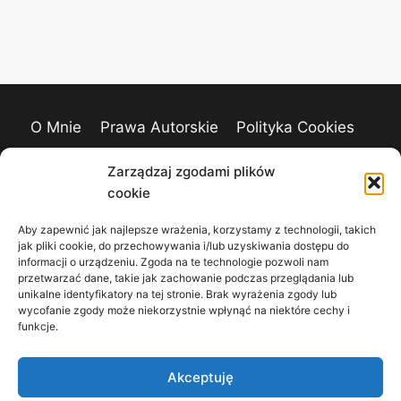
O Mnie
Prawa Autorskie
Polityka Cookies
Kontakt
Zarządzaj zgodami plików
cookie
Aby zapewnić jak najlepsze wrażenia, korzystamy z technologii, takich
jak pliki cookie, do przechowywania i/lub uzyskiwania dostępu do
informacji o urządzeniu. Zgoda na te technologie pozwoli nam
przetwarzać dane, takie jak zachowanie podczas przeglądania lub
unikalne identyfikatory na tej stronie. Brak wyrażenia zgody lub
wycofanie zgody może niekorzystnie wpłynąć na niektóre cechy i
funkcje.
Akceptuję