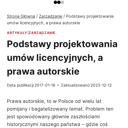
Strona Główna
/
Zarządzanie
/
Podstawy projektowania
umów licencyjnych, a prawa autorskie
ARTYKUŁY
|
ZARZĄDZANIE
Podstawy projektowania
umów licencyjnych, a
prawa autorskie
Data publikacji
2017-01-16
Zaktualizowano
2023-12-12
Prawa autorskie, to w Polsce od wielu lat
pomijany i bagatelizowany temat. Problem ten
jest spowodowany głównie zaszłościami
historycznymi naszego państwa – gdzie coś