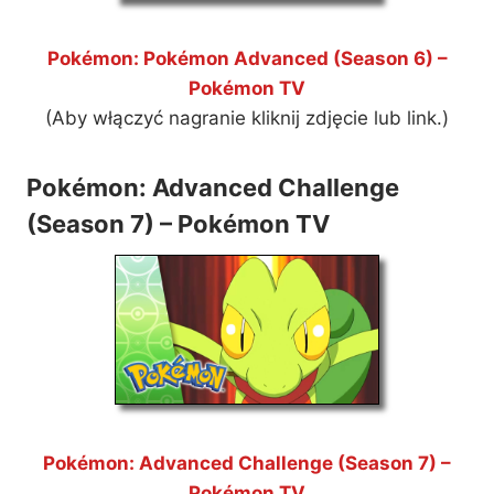
Pokémon: Pokémon Advanced (Season 6) –
Pokémon TV
(Aby włączyć nagranie kliknij zdjęcie lub link.)
Pokémon: Advanced Challenge
(Season 7) – Pokémon TV
Pokémon: Advanced Challenge (Season 7) –
Pokémon TV