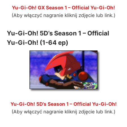
Yu-Gi-Oh! GX Season 1 – Official Yu-Gi-Oh!
(Aby włączyć nagranie kliknij zdjęcie lub link.)
Yu-Gi-Oh! 5D’s Season 1 – Official
Yu-Gi-Oh! (1-64 ep)
Yu-Gi-Oh! 5D’s Season 1 – Official Yu-Gi-Oh!
(Aby włączyć nagranie kliknij zdjęcie lub link.)