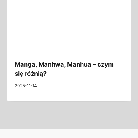
Manga, Manhwa, Manhua – czym
się różnią?
2025-11-14