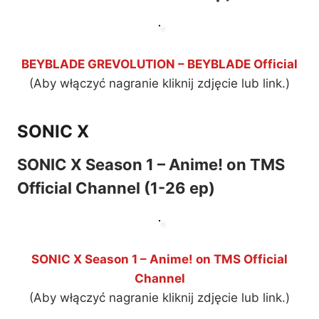
BEYBLADE GREVOLUTION – BEYBLADE Official
(Aby włączyć nagranie kliknij zdjęcie lub link.)
SONIC X
SONIC X Season 1 – Anime! on TMS
Official Channel (1-26 ep)
SONIC X Season 1 – Anime! on TMS Official
Channel
(Aby włączyć nagranie kliknij zdjęcie lub link.)