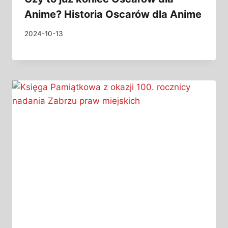
Anime? Historia Oscarów dla Anime
2024-10-13