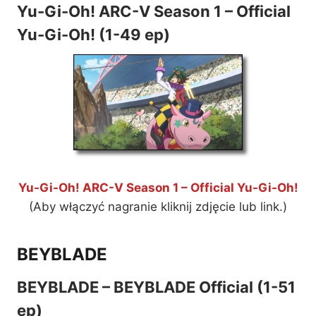
Yu-Gi-Oh! ARC-V Season 1 – Official
Yu-Gi-Oh! (1-49 ep)
Yu-Gi-Oh! ARC-V Season 1 – Official Yu-Gi-Oh!
(Aby włączyć nagranie kliknij zdjęcie lub link.)
BEYBLADE
BEYBLADE – BEYBLADE Official (1-51
ep)