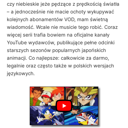
czy niebieskie jeże pędzące z prędkością światła
– a jednocześnie nie macie ochoty wykupywać
kolejnych abonamentów VOD, mam świetną
wiadomość. Wcale nie musicie tego robić. Coraz
więcej serii trafia bowiem na oficjalne kanały
YouTube wydawców, publikujące pełne odcinki
starszych sezonów popularnych japońskich
animacji. Co najlepsze: całkowicie za darmo,
legalnie oraz często także w polskich wersjach
językowych.