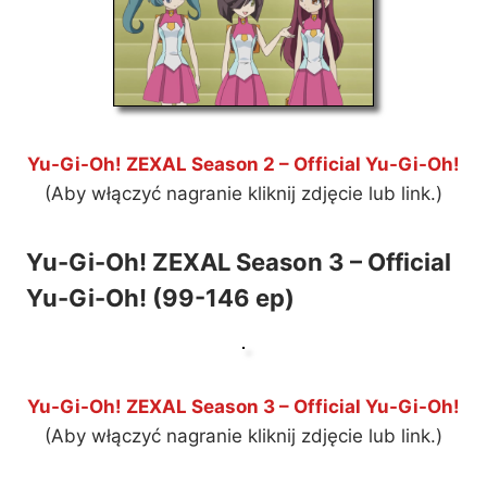
Yu-Gi-Oh! ZEXAL Season 2 – Official Yu-Gi-Oh!
(Aby włączyć nagranie kliknij zdjęcie lub link.)
Yu-Gi-Oh! ZEXAL Season 3 – Official
Yu-Gi-Oh! (99-146 ep)
Yu-Gi-Oh! ZEXAL Season 3 – Official Yu-Gi-Oh!
(Aby włączyć nagranie kliknij zdjęcie lub link.)