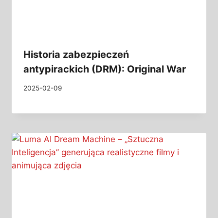
Historia zabezpieczeń
antypirackich (DRM): Original War
2025-02-09