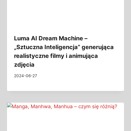
Luma AI Dream Machine –
„Sztuczna Inteligencja” generująca
realistyczne filmy i animująca
zdjęcia
2024-06-27