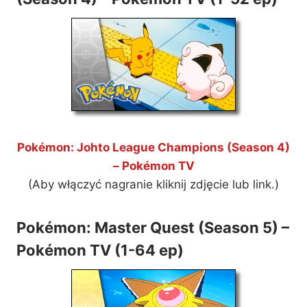
Pokémon: Johto League Champions (Season 4)
– Pokémon TV
(Aby włączyć nagranie kliknij zdjęcie lub link.)
Pokémon: Master Quest (Season 5) –
Pokémon TV (1-64 ep)