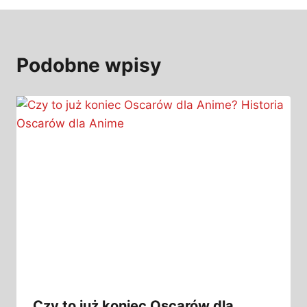
Podobne wpisy
Czy to już koniec Oscarów dla