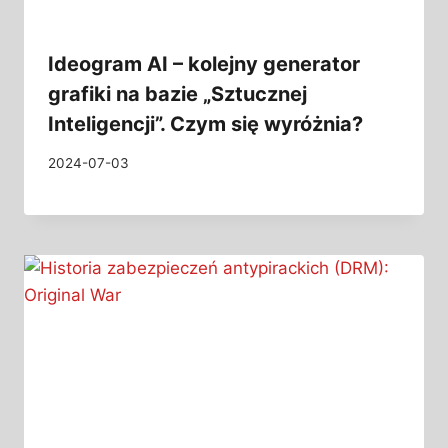
Ideogram AI – kolejny generator
grafiki na bazie „Sztucznej
Inteligencji”. Czym się wyróżnia?
2024-07-03