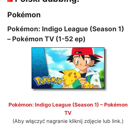
Pokémon
Pokémon: Indigo League (Season 1)
– Pokémon TV (1-52 ep)
Pokémon: Indigo League (Season 1) – Pokémon
TV
(Aby włączyć nagranie kliknij zdjęcie lub link.)