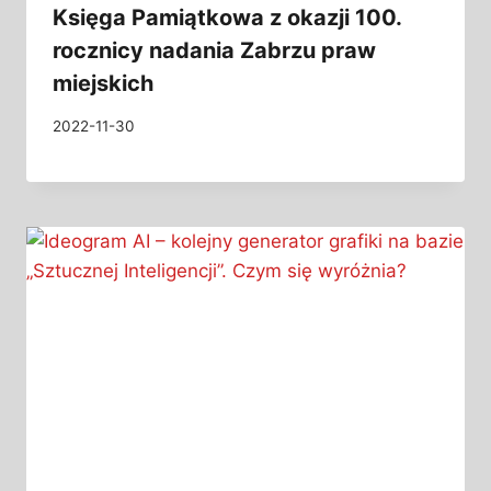
Księga Pamiątkowa z okazji 100.
rocznicy nadania Zabrzu praw
miejskich
2022-11-30