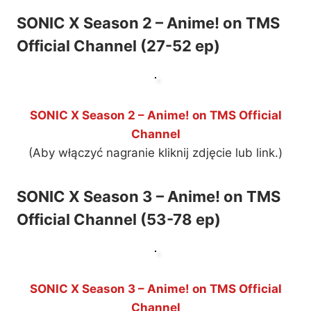
SONIC X Season 2 – Anime! on TMS
Official Channel (27-52 ep)
SONIC X Season 2 – Anime! on TMS Official
Channel
(Aby włączyć nagranie kliknij zdjęcie lub link.)
SONIC X Season 3 – Anime! on TMS
Official Channel (53-78 ep)
SONIC X Season 3 – Anime! on TMS Official
Channel