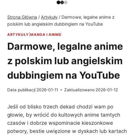
Strona Główna
/
Artykuły
/
Darmowe, legalne anime z
polskim lub angielskim dubbingiem na YouTube
ARTYKUŁY
|
MANGA I ANIME
Darmowe, legalne anime
z polskim lub angielskim
dubbingiem na YouTube
Data publikacji
2026-01-11
Zaktualizowano
2026-01-12
Jeśli od blisko trzech dekad chodzi wam po
głowie, by wrócić do kultowych anime tamtych
czasów i dobrze wspominacie kieszonkowe
potwory, bestie uwięzione w dyskach lub kartach