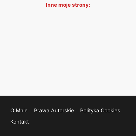
Inne moje strony:
O Mnie
Prawa Autorskie
Polityka Cookies
Kontakt