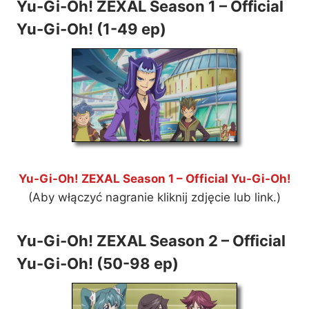
Yu-Gi-Oh! ZEXAL Season 1 – Official
Yu-Gi-Oh! (1-49 ep)
Yu-Gi-Oh! ZEXAL Season 1 – Official Yu-Gi-Oh!
(Aby włączyć nagranie kliknij zdjęcie lub link.)
Yu-Gi-Oh! ZEXAL Season 2 – Official
Yu-Gi-Oh! (50-98 ep)