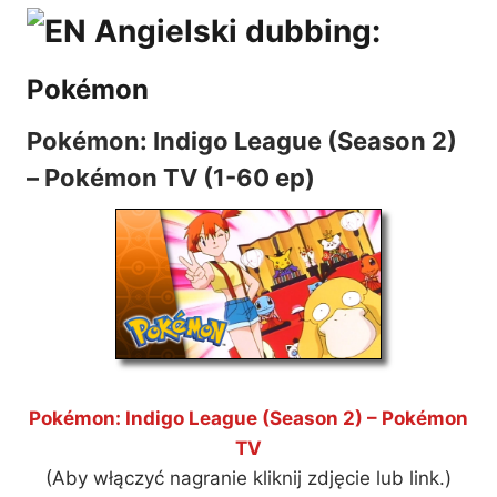
Angielski dubbing:
Pokémon
Pokémon: Indigo League (Season 2)
– Pokémon TV (1-60 ep)
Pokémon: Indigo League (Season 2) – Pokémon
TV
(Aby włączyć nagranie kliknij zdjęcie lub link.)