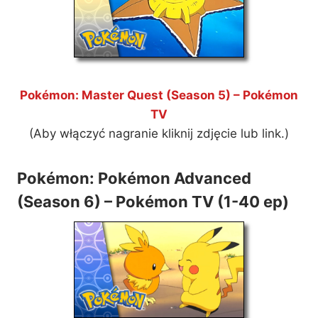
Pokémon: Master Quest (Season 5) – Pokémon
TV
(Aby włączyć nagranie kliknij zdjęcie lub link.)
Pokémon: Pokémon Advanced
(Season 6) – Pokémon TV (1-40 ep)