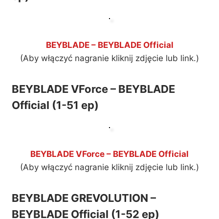
BEYBLADE – BEYBLADE Official
(Aby włączyć nagranie kliknij zdjęcie lub link.)
BEYBLADE VForce – BEYBLADE
Official (1-51 ep)
BEYBLADE VForce – BEYBLADE Official
(Aby włączyć nagranie kliknij zdjęcie lub link.)
BEYBLADE GREVOLUTION –
BEYBLADE Official (1-52 ep)