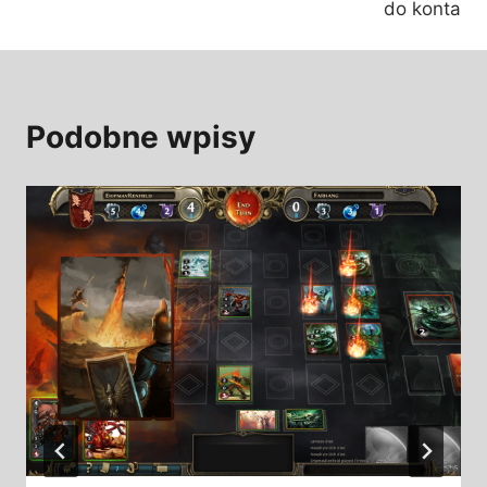
do konta
Podobne wpisy