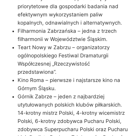
priorytetowe dla gospodarki badania nad
efektywnym wykorzystaniem paliw
kopalnych, odnawialnych i alternatywnych.
Filharmonia Zabrzańska – jedna z trzech
filharmonii w Województwie Śląskim.
Teart Nowy w Zabrzu – organizatorzy
ogólnopolskiego Festiwal Dramaturgii
Współczesnej „Rzeczywistość
przedstawiona”.
Kino Roma – pierwsze i najstarsze kino na
Górnym Śląsku.
Górnik Zabrze – jeden z najbardziej
utytułowanych polskich klubów piłkarskich.
14-krotny mistrz Polski, 4-krotny wicemistrz
Polski, 6-krotny zdobywca Pucharu Polski,
zdobywca Superpucharu Polski oraz Pucharu