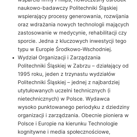
naukowo-badawczy Politechniki Śląskiej
wspierający procesy generowania, rozwijania
oraz wdrażania nowych technologii mających
zastosowanie w medycynie, rehabilitacji czy
sporcie. Jedna z kluczowych inwestycji tego
typu w Europie Środkowo-Wschodniej.
Wydział Organizacji i Zarządzania
Politechniki Śląskiej w Zabrzu – działający od
1995 roku, jeden z trzynastu wydziałów
Politechniki Śląskiej – jednej z najbardziej
utytułowanych uczelni technicznych (i
nietechnicznych) w Polsce. Wydawca
wysoko punktowanego periodyku z dziedziny
organizacji i zarządzania. Obecnie pioniera w
Polsce i Europie na kierunku Technologie
kognitywne i media społecznościowe,