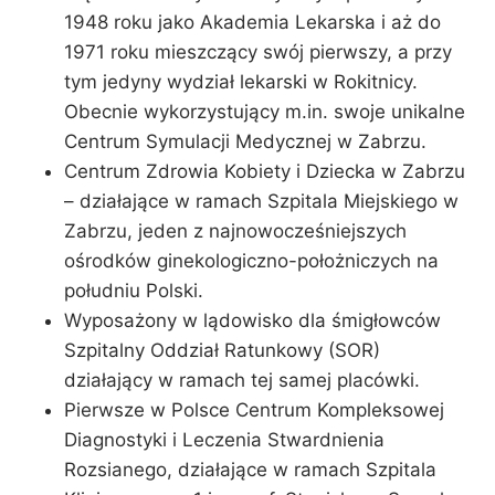
1948 roku jako Akademia Lekarska i aż do
1971 roku mieszczący swój pierwszy, a przy
tym jedyny wydział lekarski w Rokitnicy.
Obecnie wykorzystujący m.in. swoje unikalne
Centrum Symulacji Medycznej w Zabrzu.
Centrum Zdrowia Kobiety i Dziecka w Zabrzu
– działające w ramach Szpitala Miejskiego w
Zabrzu, jeden z najnowocześniejszych
ośrodków ginekologiczno-położniczych na
południu Polski.
Wyposażony w lądowisko dla śmigłowców
Szpitalny Oddział Ratunkowy (SOR)
działający w ramach tej samej placówki.
Pierwsze w Polsce Centrum Kompleksowej
Diagnostyki i Leczenia Stwardnienia
Rozsianego, działające w ramach Szpitala