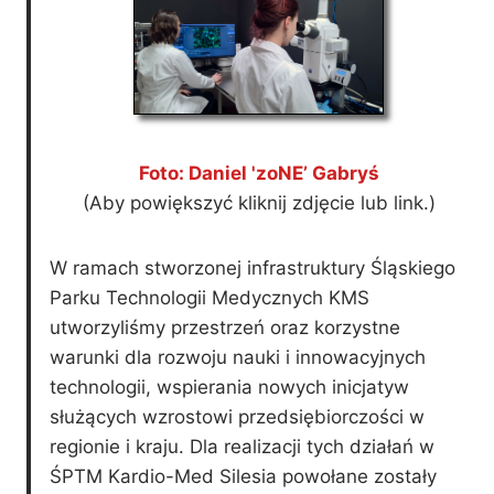
Foto: Daniel 'zoNE’ Gabryś
(Aby powiększyć kliknij zdjęcie lub link.)
W ramach stworzonej infrastruktury Śląskiego
Parku Technologii Medycznych KMS
utworzyliśmy przestrzeń oraz korzystne
warunki dla rozwoju nauki i innowacyjnych
technologii, wspierania nowych inicjatyw
służących wzrostowi przedsiębiorczości w
regionie i kraju. Dla realizacji tych działań w
ŚPTM Kardio-Med Silesia powołane zostały