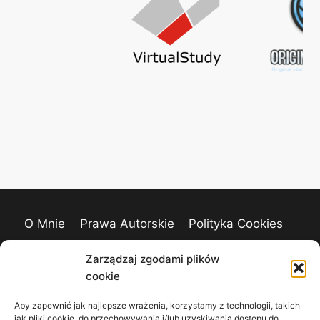
O Mnie
Prawa Autorskie
Polityka Cookies
Kontakt
Zarządzaj zgodami plików
cookie
Aby zapewnić jak najlepsze wrażenia, korzystamy z technologii, takich
jak pliki cookie, do przechowywania i/lub uzyskiwania dostępu do