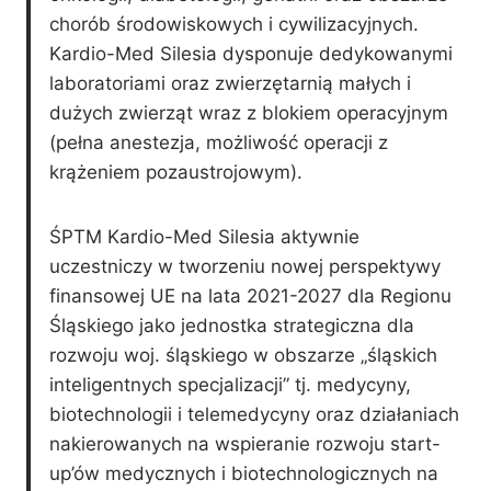
chorób środowiskowych i cywilizacyjnych.
Kardio-Med Silesia dysponuje dedykowanymi
laboratoriami oraz zwierzętarnią małych i
dużych zwierząt wraz z blokiem operacyjnym
(pełna anestezja, możliwość operacji z
krążeniem pozaustrojowym).
ŚPTM Kardio-Med Silesia aktywnie
uczestniczy w tworzeniu nowej perspektywy
finansowej UE na lata 2021-2027 dla Regionu
Śląskiego jako jednostka strategiczna dla
rozwoju woj. śląskiego w obszarze „śląskich
inteligentnych specjalizacji” tj. medycyny,
biotechnologii i telemedycyny oraz działaniach
nakierowanych na wspieranie rozwoju start-
up’ów medycznych i biotechnologicznych na