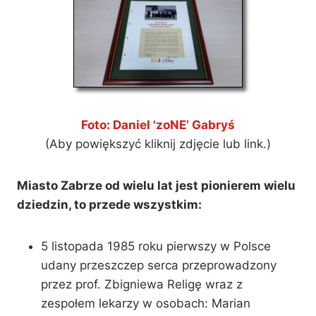
Foto: Daniel 'zoNE’ Gabryś
(Aby powiększyć kliknij zdjęcie lub link.)
Miasto Zabrze od wielu lat jest pionierem wielu
dziedzin, to przede wszystkim:
5 listopada 1985 roku pierwszy w Polsce
udany przeszczep serca przeprowadzony
przez prof. Zbigniewa Religę wraz z
zespołem lekarzy w osobach: Marian