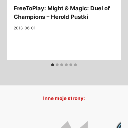
FreeToPlay: Might & Magic: Duel of
Champions – Herold Pustki
2013-06-01
Inne moje strony: