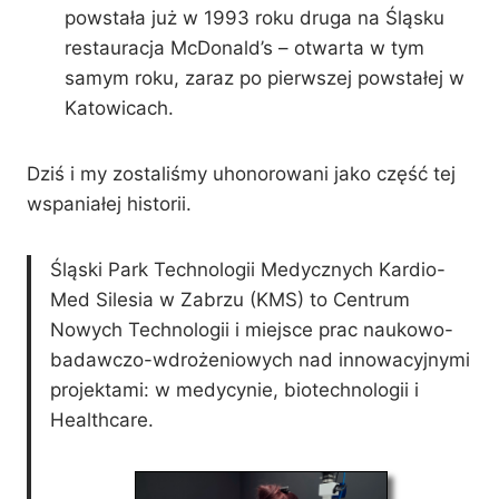
powstała już w 1993 roku druga na Śląsku
restauracja McDonald’s – otwarta w tym
samym roku, zaraz po pierwszej powstałej w
Katowicach.
Dziś i my zostaliśmy uhonorowani jako część tej
wspaniałej historii.
Śląski Park Technologii Medycznych Kardio-
Med Silesia w Zabrzu (KMS) to Centrum
Nowych Technologii i miejsce prac naukowo-
badawczo-wdrożeniowych nad innowacyjnymi
projektami: w medycynie, biotechnologii i
Healthcare.