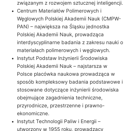
związanym z rozwojem sztucznej inteligencji.
Centrum Materiałów Polimerowych i
Węglowych Polskiej Akademii Nauk (CMPW-
PAN) – największa na Śląsku jednostka
Polskiej Akademii Nauk, prowadząca
interdyscyplinarne badania z zakresu nauki o
materiałach polimerowych i węglowych.
Instytut Podstaw Inżynierii Środowiska
Polskiej Akademii Nauk – najstarsza w
Polsce placówka naukowa prowadząca w
sposób kompleksowy badania podstawowe i
stosowane dotyczące inżynierii środowiska
obejmujące zagadnienia techniczne,
przyrodnicze, przestrzenne i prawno-
ekonomiczne.
Instytut Technologii Paliw i Energii –
utworzony w 1955 roku, prowadzący