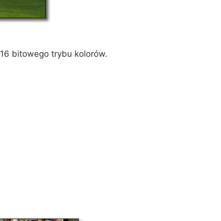
6 bitowego trybu kolorów.