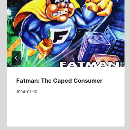
Fatman: The Caped Consumer
1994-01-10