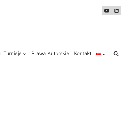
. Turnieje
Prawa Autorskie
Kontakt