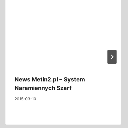
News Metin2.pl – System
Naramiennych Szarf
2015-03-10