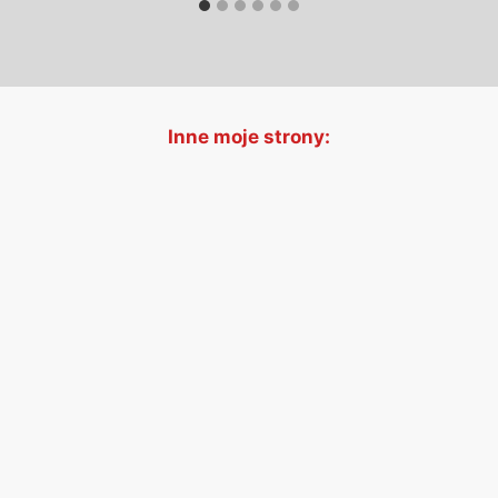
Inne moje strony: