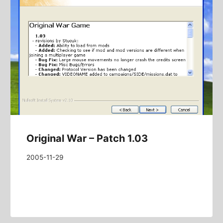
Original War – Patch 1.03
2005-11-29