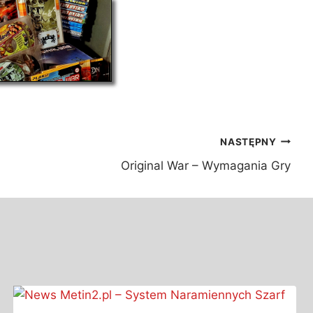
NASTĘPNY
Original War – Wymagania Gry