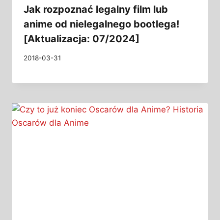
Jak rozpoznać legalny film lub
anime od nielegalnego bootlega!
[Aktualizacja: 07/2024]
2018-03-31