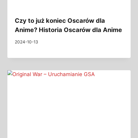
Czy to już koniec Oscarów dla
Anime? Historia Oscarów dla Anime
2024-10-13