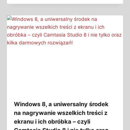
Windows 8, a uniwersalny środek
na nagrywanie wszelkich treści z
ekranu i ich obróbka – czyli