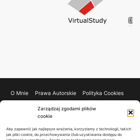
O Mnie
Prawa Autorskie
Polityka Cookies
Kontakt
Zarządzaj zgodami plików
cookie
Aby zapewnić jak najlepsze wrażenia, korzystamy z technologii, takich
jak pliki cookie, do przechowywania i/lub uzyskiwania dostępu do