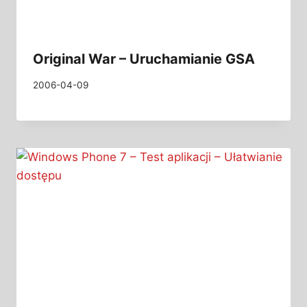
Original War – Uruchamianie GSA
2006-04-09