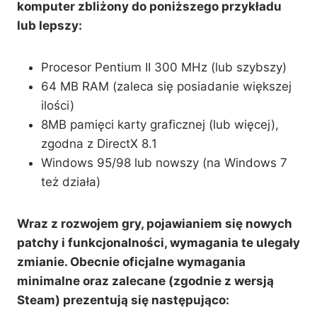
komputer zbliżony do poniższego przykładu
lub lepszy:
Procesor Pentium II 300 MHz (lub szybszy)
64 MB RAM (zaleca się posiadanie większej
ilości)
8MB pamięci karty graficznej (lub więcej),
zgodna z DirectX 8.1
Windows 95/98 lub nowszy (na Windows 7
też działa)
Wraz z rozwojem gry, pojawianiem się nowych
patchy i funkcjonalności, wymagania te ulegały
zmianie. Obecnie oficjalne wymagania
minimalne oraz zalecane (zgodnie z wersją
Steam) prezentują się następująco: