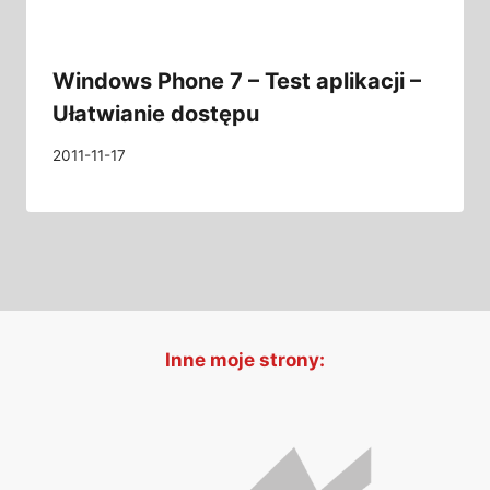
Windows Phone 7 – Test aplikacji –
Ułatwianie dostępu
2011-11-17
Inne moje strony: