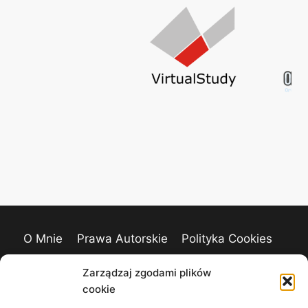
O Mnie
Prawa Autorskie
Polityka Cookies
Kontakt
Zarządzaj zgodami plików
cookie