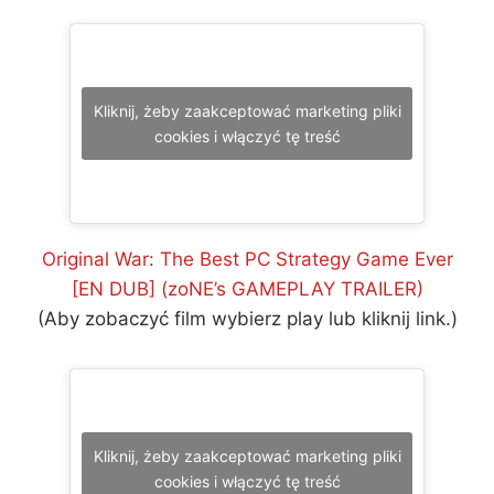
Kliknij, żeby zaakceptować marketing pliki
cookies i włączyć tę treść
Original War: The Best PC Strategy Game Ever
[EN DUB] (zoNE’s GAMEPLAY TRAILER)
(Aby zobaczyć film wybierz play lub kliknij link.)
Kliknij, żeby zaakceptować marketing pliki
cookies i włączyć tę treść