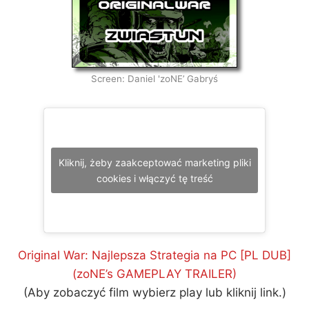
Screen: Daniel 'zoNE’ Gabryś
Kliknij, żeby zaakceptować marketing pliki
cookies i włączyć tę treść
Original War: Najlepsza Strategia na PC [PL DUB]
(zoNE’s GAMEPLAY TRAILER)
(Aby zobaczyć film wybierz play lub kliknij link.)