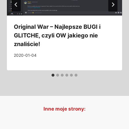
Original War – Najlepsze BUGI i
GLITCHE, czyli OW jakiego nie
znaliście!
2020-01-04
Inne moje strony: