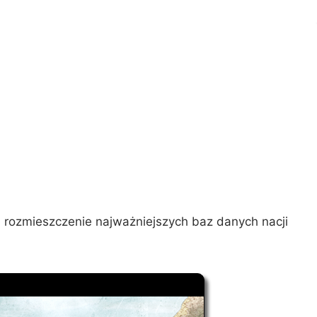
i rozmieszczenie najważniejszych baz danych nacji