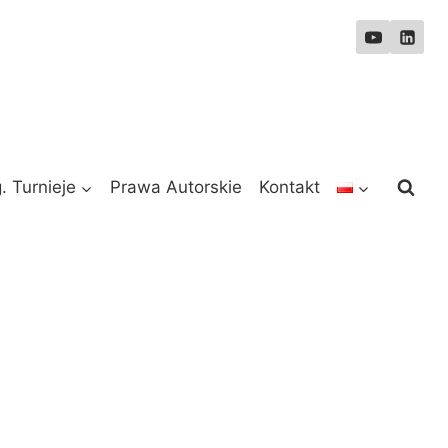
. Turnieje
Prawa Autorskie
Kontakt