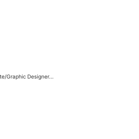
e/Graphic Designer...