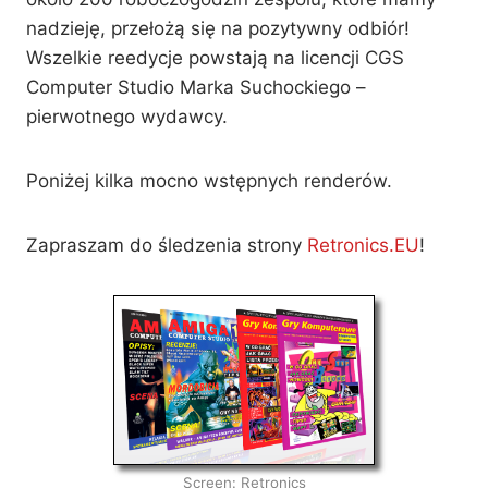
nadzieję, przełożą się na pozytywny odbiór!
Wszelkie reedycje powstają na licencji CGS
Computer Studio Marka Suchockiego –
pierwotnego wydawcy.
Poniżej kilka mocno wstępnych renderów.
Zapraszam do śledzenia strony
Retronics.EU
!
Screen: Retronics