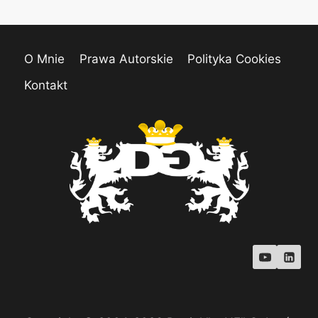
O Mnie
Prawa Autorskie
Polityka Cookies
Kontakt