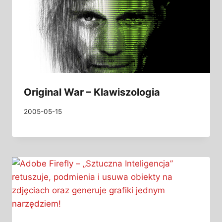
Original War – Klawiszologia
2005-05-15