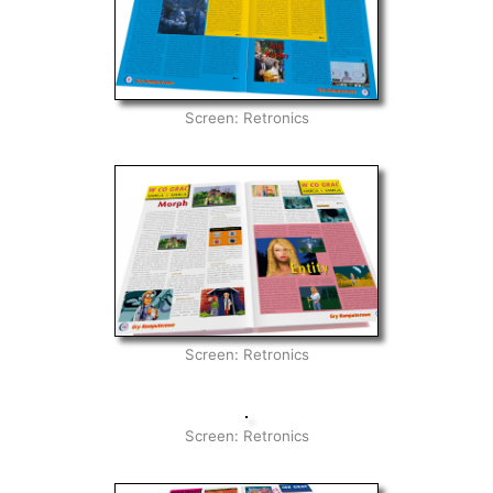
Screen: Retronics
Screen: Retronics
Screen: Retronics