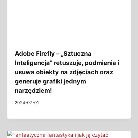
Adobe Firefly – „Sztuczna
Inteligencja” retuszuje, podmienia i
usuwa obiekty na zdjęciach oraz
generuje grafiki jednym
narzędziem!
2024-07-01