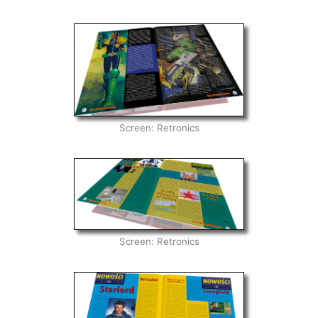
Screen: Retronics
Screen: Retronics