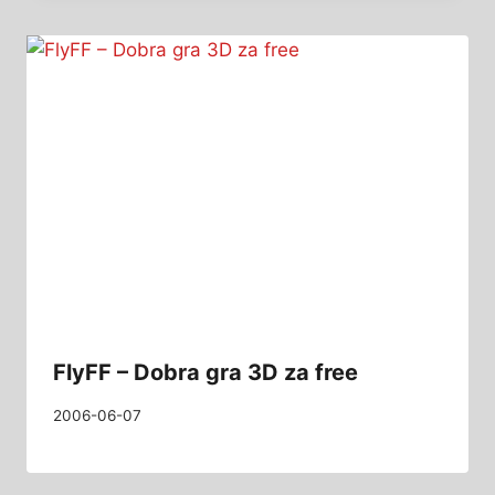
FlyFF – Dobra gra 3D za free
2006-06-07