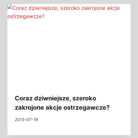
Coraz dziwniejsze, szeroko
zakrojone akcje ostrzegawcze?
2013-07-19