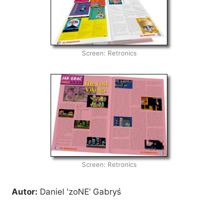
Screen: Retronics
Screen: Retronics
Autor:
Daniel 'zoNE’ Gabryś