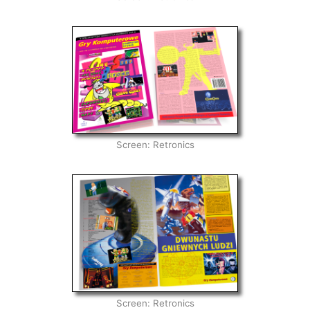
Screen: Retronics
Screen: Retronics