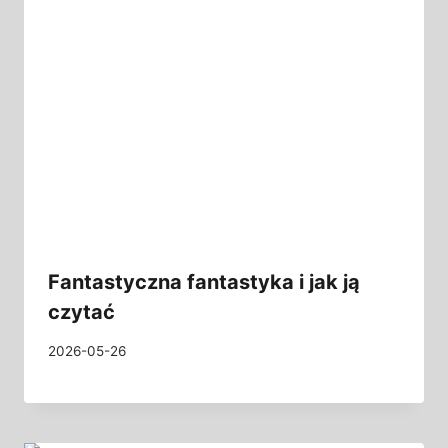
Fantastyczna fantastyka i jak ją
czytać
2026-05-26