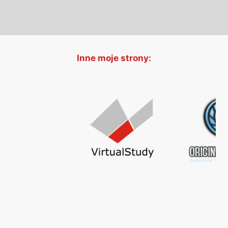
Inne moje strony: