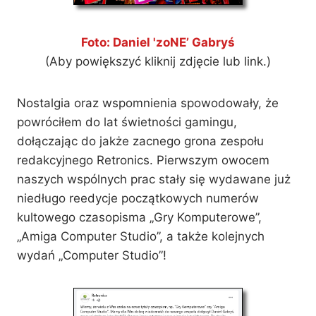
Foto: Daniel 'zoNE’ Gabryś
(Aby powiększyć kliknij zdjęcie lub link.)
Nostalgia oraz wspomnienia spowodowały, że
powróciłem do lat świetności gamingu,
dołączając do jakże zacnego grona zespołu
redakcyjnego Retronics. Pierwszym owocem
naszych wspólnych prac stały się wydawane już
niedługo reedycje początkowych numerów
kultowego czasopisma „Gry Komputerowe”,
„Amiga Computer Studio”, a także kolejnych
wydań „Computer Studio”!