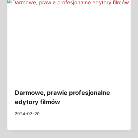
Darmowe, prawie profesjonalne
edytory filmów
2024-03-20