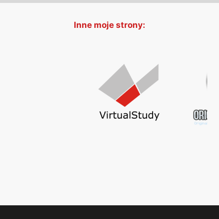
Inne moje strony: