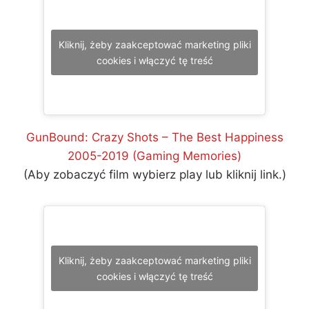
Kliknij, żeby zaakceptować marketing pliki
cookies i włączyć tę treść
GunBound: Crazy Shots – The Best Happiness
2005-2019 (Gaming Memories)
(Aby zobaczyć film wybierz play lub kliknij link.)
Kliknij, żeby zaakceptować marketing pliki
cookies i włączyć tę treść