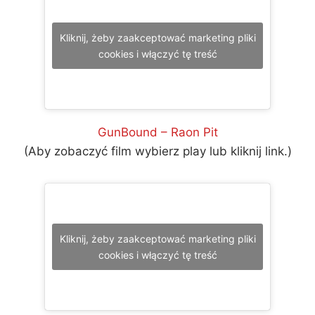
Kliknij, żeby zaakceptować marketing pliki
cookies i włączyć tę treść
GunBound – Raon Pit
(Aby zobaczyć film wybierz play lub kliknij link.)
Kliknij, żeby zaakceptować marketing pliki
cookies i włączyć tę treść