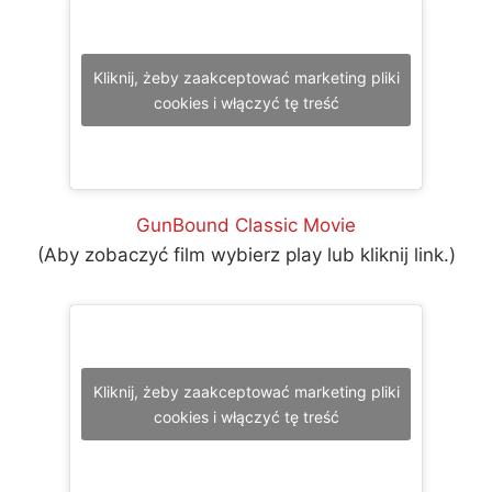
Kliknij, żeby zaakceptować marketing pliki
cookies i włączyć tę treść
GunBound Classic Movie
(Aby zobaczyć film wybierz play lub kliknij link.)
Kliknij, żeby zaakceptować marketing pliki
cookies i włączyć tę treść