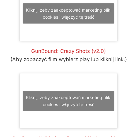
Kliknij, żeby zaakceptować marketing pliki
cookies i włączyć tę treść
GunBound: Crazy Shots (v2.0)
(Aby zobaczyć film wybierz play lub kliknij link.)
Kliknij, żeby zaakceptować marketing pliki
cookies i włączyć tę treść