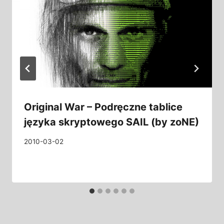
Original War – Podręczne tablice
języka skryptowego SAIL (by zoNE)
2010-03-02