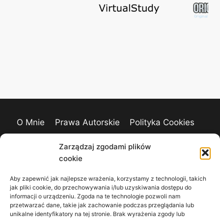
O Mnie
Prawa Autorskie
Polityka Cookies
Kontakt
Zarządzaj zgodami plików
cookie
Aby zapewnić jak najlepsze wrażenia, korzystamy z technologii, takich
jak pliki cookie, do przechowywania i/lub uzyskiwania dostępu do
informacji o urządzeniu. Zgoda na te technologie pozwoli nam
przetwarzać dane, takie jak zachowanie podczas przeglądania lub
unikalne identyfikatory na tej stronie. Brak wyrażenia zgody lub