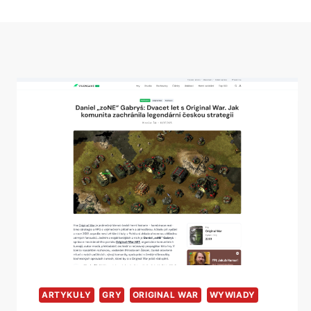
ARTYKUŁY
GRY
ORIGINAL WAR
WYWIADY