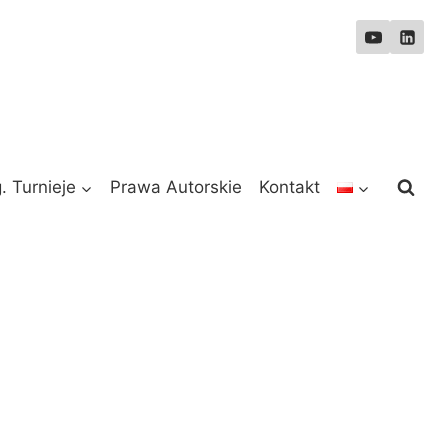
. Turnieje
Prawa Autorskie
Kontakt