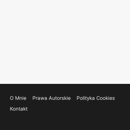
O Mnie
Prawa Autorskie
Polityka Cookies
Kontakt