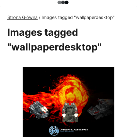
Strona Główna
/
Images tagged "wallpaperdesktop"
Images tagged
"wallpaperdesktop"