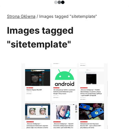
Strona Główna
/
Images tagged "sitetemplate"
Images tagged
"sitetemplate"