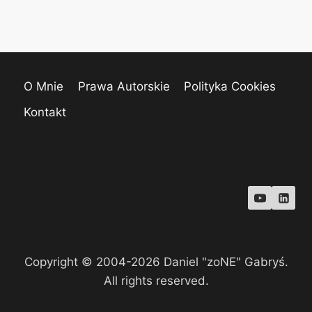
O Mnie
Prawa Autorskie
Polityka Cookies
Kontakt
Copyright © 2004-2026 Daniel "zoNE" Gabryś.
All rights reserved.