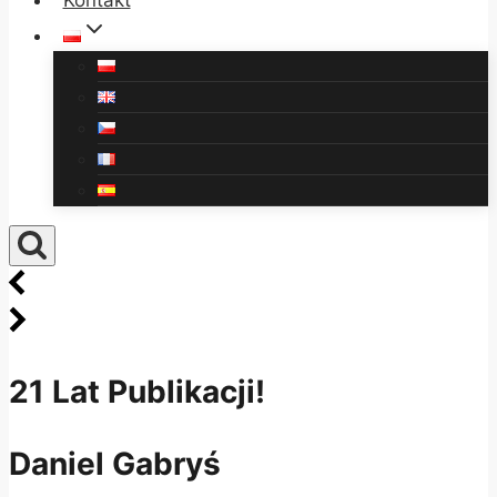
Kontakt
21 Lat Publikacji!
Daniel Gabryś