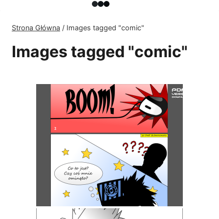
Strona Główna
/
Images tagged "comic"
Images tagged "comic"