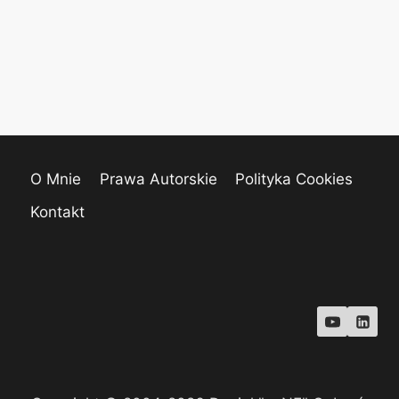
O Mnie
Prawa Autorskie
Polityka Cookies
Kontakt