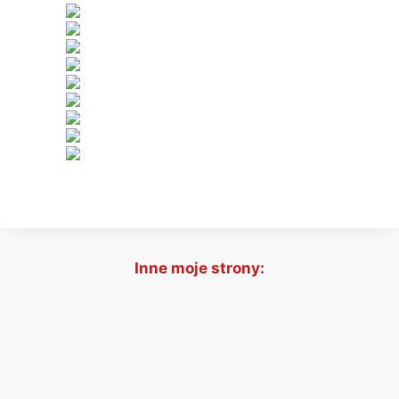
Inne moje strony: