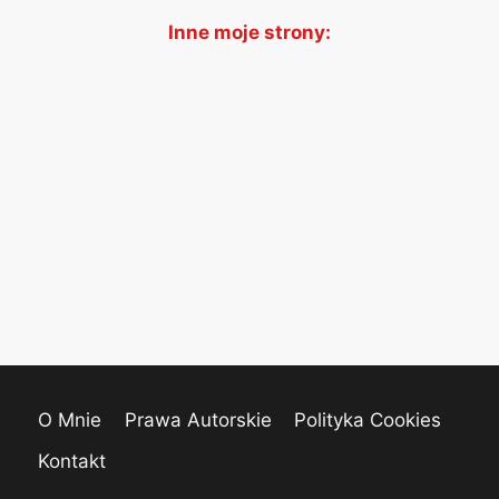
Inne moje strony:
O Mnie
Prawa Autorskie
Polityka Cookies
Kontakt