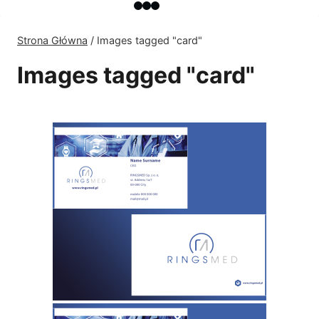
Strona Główna
/
Images tagged "card"
Images tagged "card"