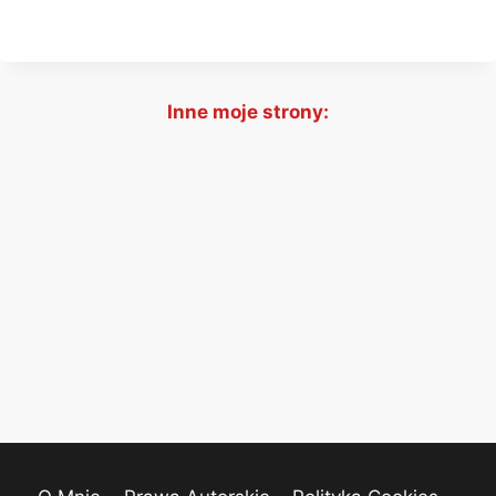
Inne moje strony: