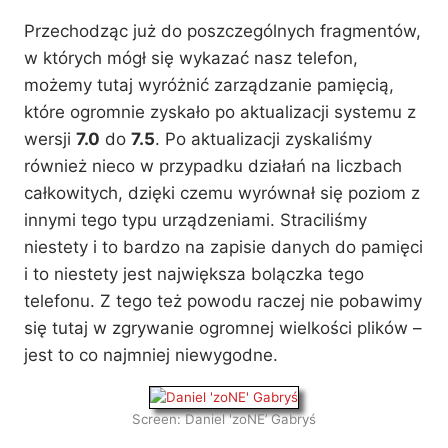
Przechodząc już do poszczególnych fragmentów,
w których mógł się wykazać nasz telefon,
możemy tutaj wyróżnić zarządzanie pamięcią,
które ogromnie zyskało po aktualizacji systemu z
wersji
7.0
do
7.5
. Po aktualizacji zyskaliśmy
również nieco w przypadku działań na liczbach
całkowitych, dzięki czemu wyrównał się poziom z
innymi tego typu urządzeniami. Straciliśmy
niestety i to bardzo na zapisie danych do pamięci
i to niestety jest największa bolączka tego
telefonu. Z tego też powodu raczej nie pobawimy
się tutaj w zgrywanie ogromnej wielkości plików –
jest to co najmniej niewygodne.
Screen: Daniel 'zoNE’ Gabryś