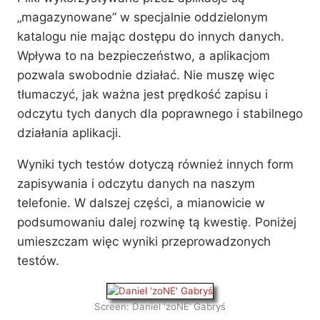
„magazynowane” w specjalnie oddzielonym
katalogu nie mając dostępu do innych danych.
Wpływa to na bezpieczeństwo, a aplikacjom
pozwala swobodnie działać. Nie muszę więc
tłumaczyć, jak ważna jest prędkość zapisu i
odczytu tych danych dla poprawnego i stabilnego
działania aplikacji.
Wyniki tych testów dotyczą również innych form
zapisywania i odczytu danych na naszym
telefonie. W dalszej części, a mianowicie w
podsumowaniu dalej rozwinę tą kwestię. Poniżej
umieszczam więc wyniki przeprowadzonych
testów.
Screen: Daniel 'zoNE’ Gabryś