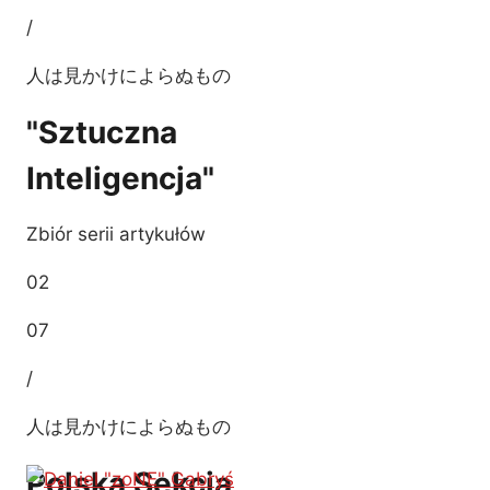
/
人は見かけによらぬもの
"Sztuczna
Inteligencja"
Zbiór serii artykułów
02
07
/
人は見かけによらぬもの
Polska Sekcja