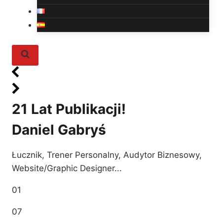
21 Lat Publikacji!
Daniel Gabryś
Łucznik, Trener Personalny, Audytor Biznesowy,
Website/Graphic Designer...
01
07