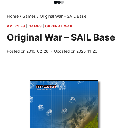
Home
/
Games
/
Original War – SAIL Base
ARTICLES
|
GAMES
|
ORIGINAL WAR
Original War – SAIL Base
Posted on
2010-02-28
Updated on
2025-11-23