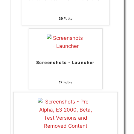
39
Fotky
Screenshots - Launcher
17
Fotky