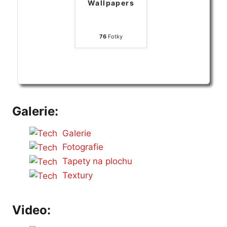
Wallpapers
76
Fotky
Galerie:
Galerie
Fotografie
Tapety na plochu
Textury
Video: