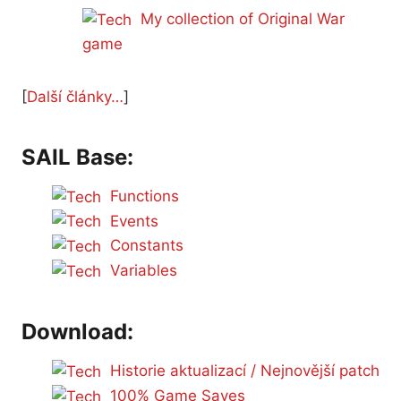
My collection of Original War
game
[
Další články…
]
SAIL Base
:
Functions
Events
Constants
Variables
Download:
Historie aktualizací / Nejnovější patch
100% Game Saves