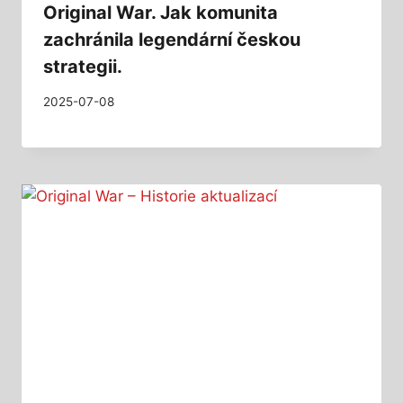
Original War. Jak komunita
zachránila legendární českou
strategii.
2025-07-08