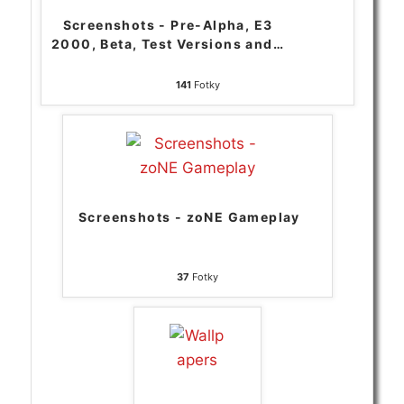
Screenshots - Pre-Alpha, E3
2000, Beta, Test Versions and
…
141
Fotky
Screenshots - zoNE Gameplay
37
Fotky