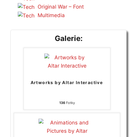
Original War – Font
Multimedia
Galerie:
Artworks by Altar Interactive
136
Fotky