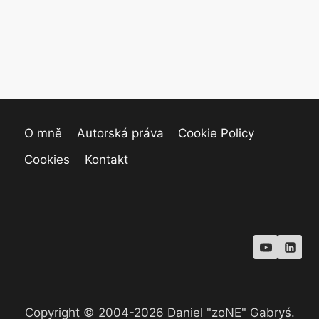
O mně
Autorská práva
Cookie Policy
Cookies
Kontakt
Copyright © 2004-2026 Daniel "zoNE" Gabryś.