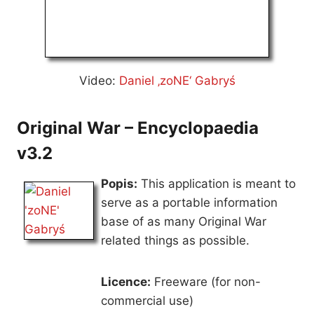
Video:
Daniel ‚zoNE‘ Gabryś
Original War – Encyclopaedia
v3.2
Popis:
This application is meant to
serve as a portable information
base of as many Original War
related things as possible.
Licence:
Freeware (for non-
commercial use)