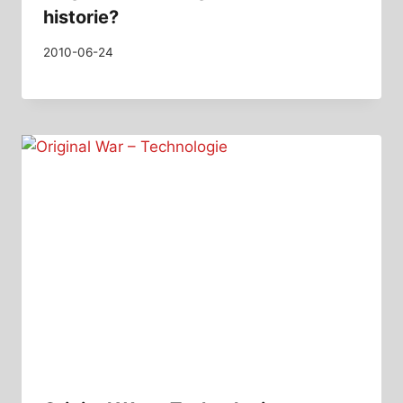
historie?
2010-06-24