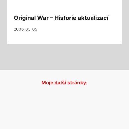
Original War – Historie aktualizací
2006-03-05
Moje další stránky: