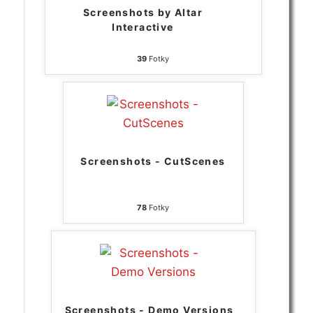
Screenshots by Altar
Interactive
39
Fotky
Screenshots - CutScenes
78
Fotky
Screenshots - Demo Versions