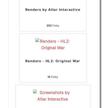
Renders by Altar Interactive
252
Fotky
Renders - HL2: Original War
15
Fotky