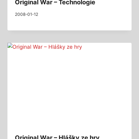
Original War – Technologie
2008-01-12
Original War – Hlášky ze hry