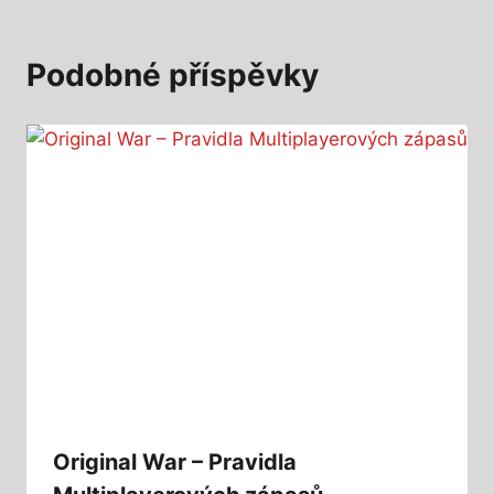
Podobné příspěvky
Original War – Pravidla