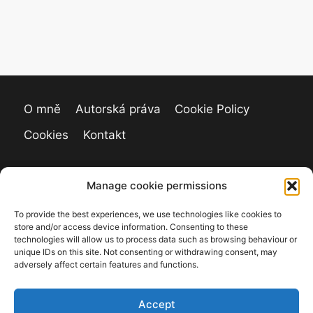
O mně
Autorská práva
Cookie Policy
Cookies
Kontakt
Manage cookie permissions
To provide the best experiences, we use technologies like cookies to
store and/or access device information. Consenting to these
technologies will allow us to process data such as browsing behaviour or
unique IDs on this site. Not consenting or withdrawing consent, may
adversely affect certain features and functions.
Accept