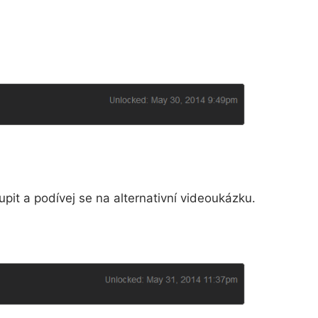
pit a podívej se na alternativní videoukázku.