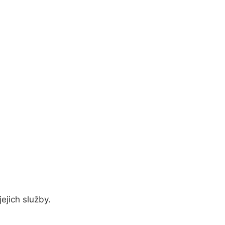
ejich služby.