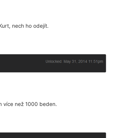
Kurt, nech ho odejít.
n více než 1000 beden.