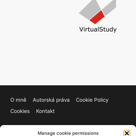
O mně
Autorská práva
Cookie Policy
Cookies
Kontakt
Manage cookie permissions