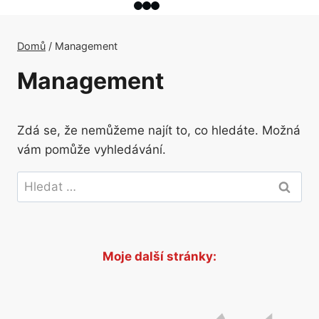
Domů
/
Management
Management
Zdá se, že nemůžeme najít to, co hledáte. Možná
vám pomůže vyhledávání.
Vyhledávání
Moje další stránky: