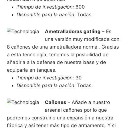
Tiempo de investigación:
600
Disponible para la nación:
Todas.
Ametralladoras gatling
– Es
una versión muy modificada con
8 cañones de una ametralladora normal. Gracias
a esta tecnología, tenemos la posibilidad de
añadirla a la defensa de nuestra base y de
equiparla en tanques.
Tiempo de investigación:
30
Disponible para la nación:
Todas.
Cañones
– Añade a nuestro
arsenal cañones por lo que
podremos construirle una expansión a nuestra
fábrica y así tener más tipo de armamento. Y si