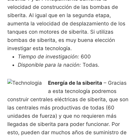
velocidad de construcción de las bombas de
siberita. Al igual que en la segunda etapa,
aumenta la velocidad de desplazamiento de los
tanques con motores de siberita. Si utilizas
bombas de siberita, es muy buena elección
investigar esta tecnología.
Tiempo de investigación:
600
Disponible para la nación:
Todas.
Energía de la siberita
– Gracias
a esta tecnología podremos
construir centrales eléctricas de siberita, que son
las centrales más productivas de todas (60
unidades de fuerza) y que no requieren más
llegadas de siberita para poder funcionar. Por
esto, pueden dar muchos años de suministro de