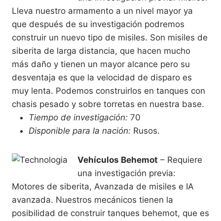
Lleva nuestro armamento a un nivel mayor ya
que después de su investigación podremos
construir un nuevo tipo de misiles. Son misiles de
siberita de larga distancia, que hacen mucho
más daño y tienen un mayor alcance pero su
desventaja es que la velocidad de disparo es
muy lenta. Podemos construirlos en tanques con
chasis pesado y sobre torretas en nuestra base.
Tiempo de investigación:
70
Disponible para la nación:
Rusos.
Vehículos Behemot
– Requiere
una investigación previa:
Motores de siberita, Avanzada de misiles e IA
avanzada. Nuestros mecánicos tienen la
posibilidad de construir tanques behemot, que es