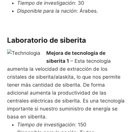
Tiempo de investigación:
30
Disponible para la nación:
Árabes.
Laboratorio de siberita
Mejora de tecnología de
siberita 1
– Esta tecnología
aumenta la velocidad de extracción de los
cristales de siberita/alaskita, lo que nos permite
tener más cantidad de siberita. De forma
adicional aumenta la productividad de las
centrales eléctricas de siberita. Es una tecnología
importante si nuestro suministro de energía se
basa en siberita.
Tiempo de investigación:
150