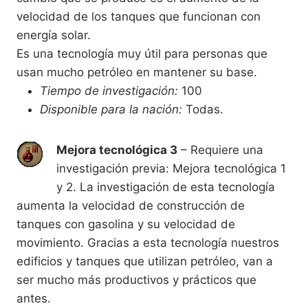
velocidad de los tanques que funcionan con
energía solar.
Es una tecnología muy útil para personas que
usan mucho petróleo en mantener su base.
Tiempo de investigación:
100
Disponible para la nación:
Todas.
Mejora tecnológica 3
– Requiere una
investigación previa: Mejora tecnológica 1
y 2. La investigación de esta tecnología
aumenta la velocidad de construcción de
tanques con gasolina y su velocidad de
movimiento. Gracias a esta tecnología nuestros
edificios y tanques que utilizan petróleo, van a
ser mucho más productivos y prácticos que
antes.