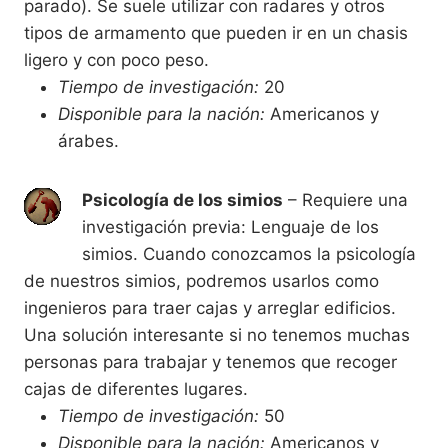
parado). Se suele utilizar con radares y otros
tipos de armamento que pueden ir en un chasis
ligero y con poco peso.
Tiempo de investigación:
20
Disponible para la nación:
Americanos y
árabes.
Psicología de los simios
– Requiere una
investigación previa: Lenguaje de los
simios. Cuando conozcamos la psicología
de nuestros simios, podremos usarlos como
ingenieros para traer cajas y arreglar edificios.
Una solución interesante si no tenemos muchas
personas para trabajar y tenemos que recoger
cajas de diferentes lugares.
Tiempo de investigación:
50
Disponible para la nación:
Americanos y