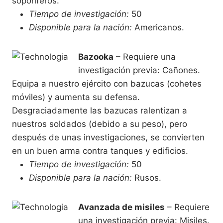
soporíferos.
Tiempo de investigación:
50
Disponible para la nación:
Americanos.
Bazooka
– Requiere una
investigación previa: Cañones.
Equipa a nuestro ejército con bazucas (cohetes
móviles) y aumenta su defensa.
Desgraciadamente las bazucas ralentizan a
nuestros soldados (debido a su peso), pero
después de unas investigaciones, se convierten
en un buen arma contra tanques y edificios.
Tiempo de investigación:
50
Disponible para la nación:
Rusos.
Avanzada de misiles
– Requiere
una investigación previa: Misiles.