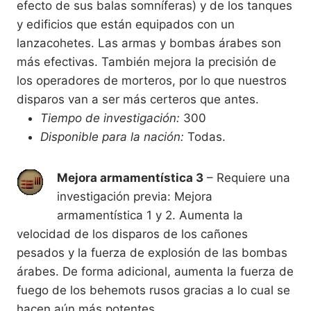
efecto de sus balas somníferas) y de los tanques
y edificios que están equipados con un
lanzacohetes. Las armas y bombas árabes son
más efectivas. También mejora la precisión de
los operadores de morteros, por lo que nuestros
disparos van a ser más certeros que antes.
Tiempo de investigación:
300
Disponible para la nación:
Todas.
Mejora armamentística 3
– Requiere una
investigación previa: Mejora
armamentística 1 y 2. Aumenta la
velocidad de los disparos de los cañones
pesados y la fuerza de explosión de las bombas
árabes. De forma adicional, aumenta la fuerza de
fuego de los behemots rusos gracias a lo cual se
hacen aún más potentes.