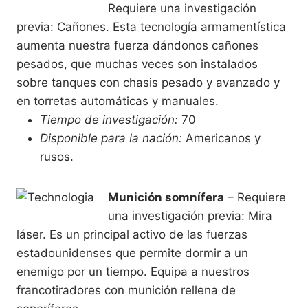
Requiere una investigación
previa: Cañones. Esta tecnología armamentística
aumenta nuestra fuerza dándonos cañones
pesados, que muchas veces son instalados
sobre tanques con chasis pesado y avanzado y
en torretas automáticas y manuales.
Tiempo de investigación:
70
Disponible para la nación:
Americanos y
rusos.
Munición somnífera
– Requiere
una investigación previa: Mira
láser. Es un principal activo de las fuerzas
estadounidenses que permite dormir a un
enemigo por un tiempo. Equipa a nuestros
francotiradores con munición rellena de