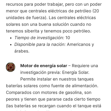
recursos para poder trabajar, pero con un poder
menor que centrales eléctricas de petróleo (20
unidades de fuerza). Las centrales eléctricas
solares son una buena solución cuando no
tenemos siberita y tenemos poco petróleo.
Tiempo de investigación:
10
Disponible para la nación:
Americanos y
árabes.
Motor de energía solar
– Requiere una
investigación previa: Energía Solar.
Permite instalar en nuestros tanques
baterías solares como fuente de alimentación.
Comparados con motores de gasolina, son
peores y tienen que pararse cada cierto tiempo
(las baterías se recargan cuando el tanque está