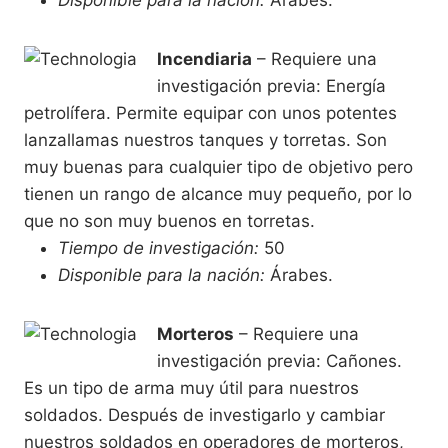
Incendiaria
– Requiere una
investigación previa: Energía
petrolífera. Permite equipar con unos potentes
lanzallamas nuestros tanques y torretas. Son
muy buenas para cualquier tipo de objetivo pero
tienen un rango de alcance muy pequeño, por lo
que no son muy buenos en torretas.
Tiempo de investigación:
50
Disponible para la nación:
Árabes.
Morteros
– Requiere una
investigación previa: Cañones.
Es un tipo de arma muy útil para nuestros
soldados. Después de investigarlo y cambiar
nuestros soldados en operadores de morteros,