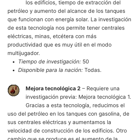
los edificios, tiempo de extracción del
petróleo y aumento del alcance de los tanques
que funcionan con energía solar. La investigación
de esta tecnología nos permite tener centrales
eléctricas, minas, etcétera con más
productividad que es muy útil en el modo
multijugador.
Tiempo de investigación:
50
Disponible para la nación:
Todas.
Mejora tecnológica 2
– Requiere una
investigación previa: Mejora tecnológica 1.
Gracias a esta tecnología, reducimos el
uso del petróleo en los tanques con gasolina, de
sus centrales eléctricas y aumentamos la
velocidad de construcción de los edificios. Otro
cambio que se produce es el aumento de la