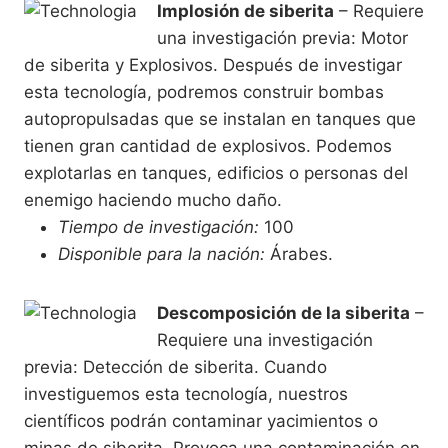
Implosión de siberita
– Requiere
una investigación previa: Motor
de siberita y Explosivos. Después de investigar
esta tecnología, podremos construir bombas
autopropulsadas que se instalan en tanques que
tienen gran cantidad de explosivos. Podemos
explotarlas en tanques, edificios o personas del
enemigo haciendo mucho daño.
Tiempo de investigación:
100
Disponible para la nación:
Árabes.
Descomposición de la siberita
–
Requiere una investigación
previa: Detección de siberita. Cuando
investiguemos esta tecnología, nuestros
científicos podrán contaminar yacimientos o
minas de siberita. Provoca una contaminación en