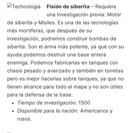
Fisión de siberita
– Requiere
una investigación previa: Motor
de siberita y Misiles. Es una de las tecnologías
más mortíferas, que después de su
investigación, podremos construir bombas de
siberita. Son el arma más potente, ya que con su
ayuda podemos destruir una base entera
enemiga. Podemos fabricarlas en tanques con
chasis pesado y avanzado y también en torretas
pero es mejor hacerlas sobre tanques, ya que no
tienen alcance para todo el mapa y no son útiles
para la defensa de la base.
Tiempo de investigación:
1500
Disponible para la nación:
Americanos y
rusos.