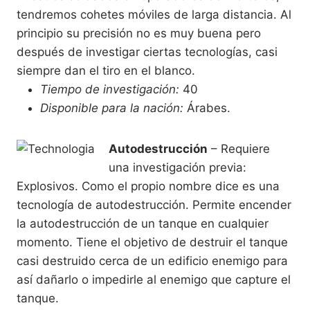
tendremos cohetes móviles de larga distancia. Al
principio su precisión no es muy buena pero
después de investigar ciertas tecnologías, casi
siempre dan el tiro en el blanco.
Tiempo de investigación:
40
Disponible para la nación:
Árabes.
Autodestrucción
– Requiere
una investigación previa:
Explosivos. Como el propio nombre dice es una
tecnología de autodestrucción. Permite encender
la autodestrucción de un tanque en cualquier
momento. Tiene el objetivo de destruir el tanque
casi destruido cerca de un edificio enemigo para
así dañarlo o impedirle al enemigo que capture el
tanque.