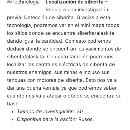
Localización de siberita
–
Requiere una investigación
previa: Detección de siberita. Gracias a esta
tecnología, podremos ver en el mini mapa todos
los sitios donde se encuentra siberita/alaskita
dando igual la cantidad. Con esto podremos
deducir donde se encuentran los yacimientos de
siberita/alaskita. Con esto también podremos
localizar las centrales eléctricas de siberita de
nuestros enemigos, sus minas e incluso sus
tanques con motores de siberita. Esto nos va a
dar una buena ventaja ya que podremos saber
cuándo nos va a atacar o dónde se encuentra su
base.
Tiempo de investigación:
30
Disponible para la nación:
Rusos.