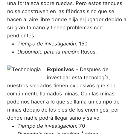
una fortaleza sobre ruedas. Pero estos tanques
no se construyen en las fábricas sino que se
hacen al aire libre donde elija el jugador debido a
su gran tamaño y tienen problemas con
pendientes.
Tiempo de investigación:
150
Disponible para la nación:
Rusos.
Explosivos
– Después de
investigar esta tecnología,
nuestros soldados tienen explosivos que son
comúnmente llamados minas. Con las minas
podemos hacer a lo que se llama un campo de
minas debajo de los pies de los enemigos, por
donde nadie podrá llegar sano y salvo.
Tiempo de investigación:
70
Disponible para la nación:
Árabes.