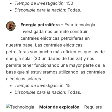
Tiempo de investigación:
150
Disponible para la nación:
Todas.
Energía petrolífera
– Esta tecnología
investigada nos permite construir
centrales eléctricas petrolíferas en
nuestra base. Las centrales eléctricas
petrolíferas son mucho más eficientes que las de
energía solar (30 unidades de fuerza) y nos
permite tener funcionando una mayor parte de la
base que si estuviéramos utilizando las centrales
eléctricas solares.
Tiempo de investigación:
15
Disponible para la nación:
Todas.
Motor de explosión
– Requiere