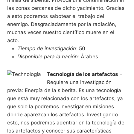
las zonas cercanas de dicho yacimiento. Gracias
a esto podremos sabotear el trabajo del
enemigo. Desgraciadamente por la radiación,
muchas veces nuestro científico muere en el
acto.
Tiempo de investigación:
50
Disponible para la nación:
Árabes.
Tecnología de los artefactos
–
Requiere una investigación
previa: Energía de la siberita. Es una tecnología
que está muy relacionada con los artefactos, ya
que solo la podremos investigar en misiones
donde aparezcan los artefactos. Investigando
esto, nos podremos adentrar en la tecnología de
los artefactos y conocer sus características