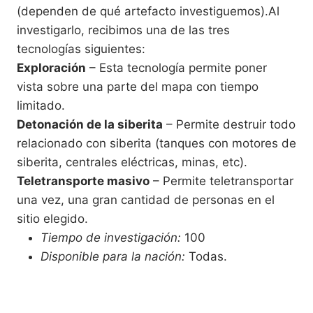
(dependen de qué artefacto investiguemos).Al
investigarlo, recibimos una de las tres
tecnologías siguientes:
Exploración
– Esta tecnología permite poner
vista sobre una parte del mapa con tiempo
limitado.
Detonación de la siberita
– Permite destruir todo
relacionado con siberita (tanques con motores de
siberita, centrales eléctricas, minas, etc).
Teletransporte masivo
– Permite teletransportar
una vez, una gran cantidad de personas en el
sitio elegido.
Tiempo de investigación:
100
Disponible para la nación:
Todas.