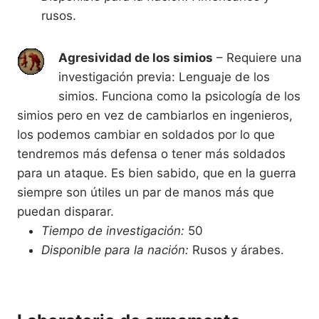
rusos.
Agresividad de los simios
– Requiere una
investigación previa: Lenguaje de los
simios. Funciona como la psicología de los
simios pero en vez de cambiarlos en ingenieros,
los podemos cambiar en soldados por lo que
tendremos más defensa o tener más soldados
para un ataque. Es bien sabido, que en la guerra
siempre son útiles un par de manos más que
puedan disparar.
Tiempo de investigación:
50
Disponible para la nación:
Rusos y árabes.