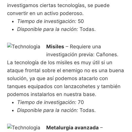
investigamos ciertas tecnologías, se puede
convertir en un activo poderoso.
Tiempo de investigación:
50
Disponible para la nación:
Todas.
Misiles
– Requiere una
investigación previa: Cañones.
La tecnología de los misiles es muy útil si un
ataque frontal sobre el enemigo no es una buena
solución, ya que así podemos atacarlo con
tanques equipados con lanzacohetes y también
podemos instalarlos en nuestra base.
Tiempo de investigación:
70
Disponible para la nación:
Todas.
Metalurgia avanzada
–