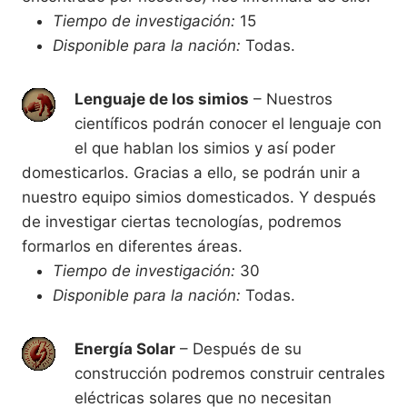
Tiempo de investigación:
15
Disponible para la nación:
Todas.
Lenguaje de los simios
– Nuestros
científicos podrán conocer el lenguaje con
el que hablan los simios y así poder
domesticarlos. Gracias a ello, se podrán unir a
nuestro equipo simios domesticados. Y después
de investigar ciertas tecnologías, podremos
formarlos en diferentes áreas.
Tiempo de investigación:
30
Disponible para la nación:
Todas.
Energía Solar
– Después de su
construcción podremos construir centrales
eléctricas solares que no necesitan