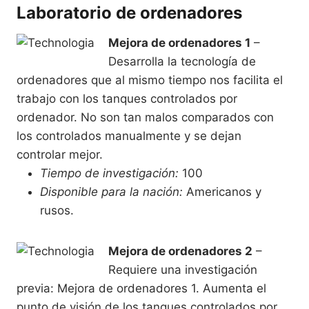
Laboratorio de ordenadores
Mejora de ordenadores 1
–
Desarrolla la tecnología de
ordenadores que al mismo tiempo nos facilita el
trabajo con los tanques controlados por
ordenador. No son tan malos comparados con
los controlados manualmente y se dejan
controlar mejor.
Tiempo de investigación:
100
Disponible para la nación:
Americanos y
rusos.
Mejora de ordenadores 2
–
Requiere una investigación
previa: Mejora de ordenadores 1. Aumenta el
punto de visión de los tanques controlados por