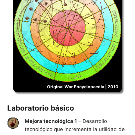
Original War Encyclopaedia | 2010
Laboratorio básico
Mejora tecnológica 1
– Desarrollo
tecnológico que incrementa la utilidad de