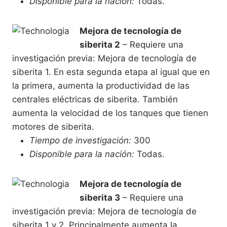
Disponible para la nación:
Todas.
Mejora de tecnología de
siberita 2
– Requiere una
investigación previa: Mejora de tecnología de
siberita 1. En esta segunda etapa al igual que en
la primera, aumenta la productividad de las
centrales eléctricas de siberita. También
aumenta la velocidad de los tanques que tienen
motores de siberita.
Tiempo de investigación:
300
Disponible para la nación:
Todas.
Mejora de tecnología de
siberita 3
– Requiere una
investigación previa: Mejora de tecnología de
siberita 1 y 2. Principalmente aumenta la