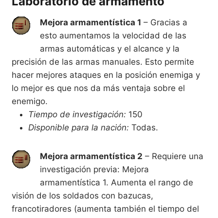
Laboratorio de armamento
Mejora armamentística 1
– Gracias a
esto aumentamos la velocidad de las
armas automáticas y el alcance y la
precisión de las armas manuales. Esto permite
hacer mejores ataques en la posición enemiga y
lo mejor es que nos da más ventaja sobre el
enemigo.
Tiempo de investigación:
150
Disponible para la nación:
Todas.
Mejora armamentística 2
– Requiere una
investigación previa: Mejora
armamentística 1. Aumenta el rango de
visión de los soldados con bazucas,
francotiradores (aumenta también el tiempo del