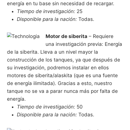
energía en tu base sin necesidad de recargar.
Tiempo de investigación:
25
Disponible para la nación:
Todas.
Motor de siberita
– Requiere
una investigación previa: Energía
de la siberita. Lleva a un nivel mayor la
construcción de los tanques, ya que después de
su investigación, podremos instalar en ellos
motores de siberita/alaskita (que es una fuente
de energía ilimitada). Gracias a esto, nuestro
tanque no se va a parar nunca más por falta de
energía.
Tiempo de investigación:
50
Disponible para la nación:
Todas.