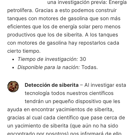
una investigación previa: Energía
petrolífera. Gracias a esto podemos construir
tanques con motores de gasolina que son más
eficientes que los de energía solar pero menos
productivos que los de siberita. A los tanques
con motores de gasolina hay repostarlos cada
cierto tiempo.
Tiempo de investigación:
30
Disponible para la nación:
Todas.
Detección de siberita
– Al investigar esta
tecnología todos nuestros científicos
tendrán un pequeño dispositivo que les
ayuda en encontrar yacimientos de siberita,
gracias al cual cada científico que pase cerca de
un yacimiento de siberita (que aún no ha sido
encontrado por nosotros) nos informará de ello.