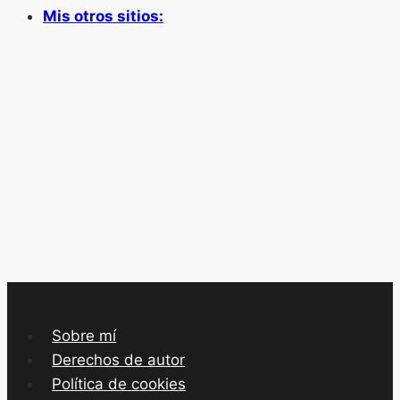
Mis otros sitios:
Sobre mí
Derechos de autor
Política de cookies