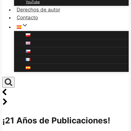
YouTube
Derechos de autor
Contacto
¡21 Años de Publicaciones!