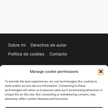
Sobre mí
Derechos de autor
Política de cookies
Contacto
Manage cookie permissions
To provide the best experiences, we use technologies like cookies to
store and/or access device information. Consenting to these
technologies will allow us to process data such as browsing behaviour or
unique IDs on this site. Not consenting or withdrawing consent, may
adversely affect certain features and functions.