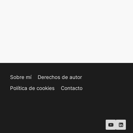
Sobre mí
Derechos de autor
Política de cookies
Contacto