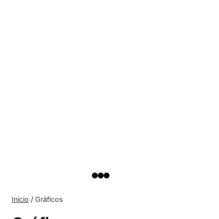
Inicio
/
Gráficos