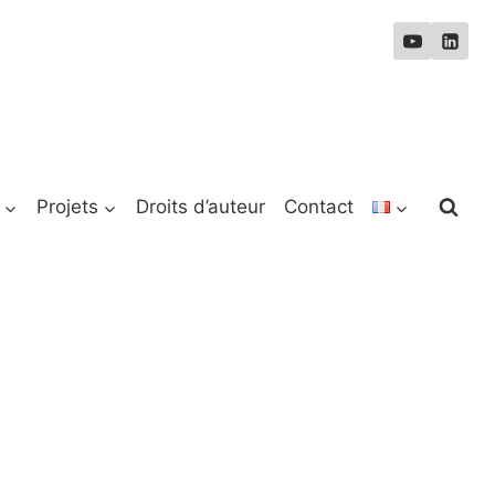
Projets
Droits d’auteur
Contact