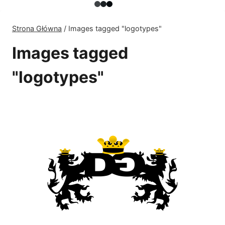
Strona Główna
/
Images tagged "logotypes"
Images tagged
"logotypes"