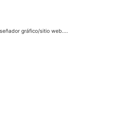
eñador gráfico/sitio web....