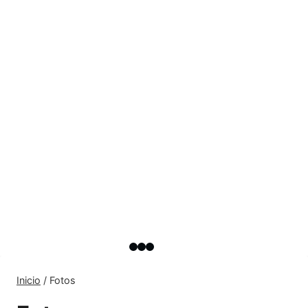
Inicio
/
Fotos