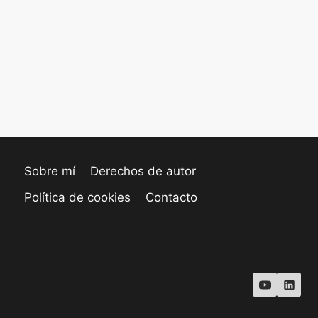
Sobre mí
Derechos de autor
Política de cookies
Contacto