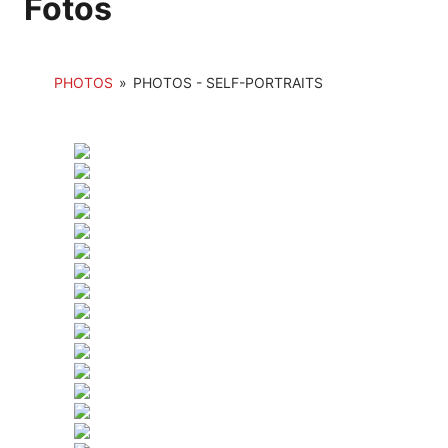
Fotos
PHOTOS
»
PHOTOS - SELF-PORTRAITS